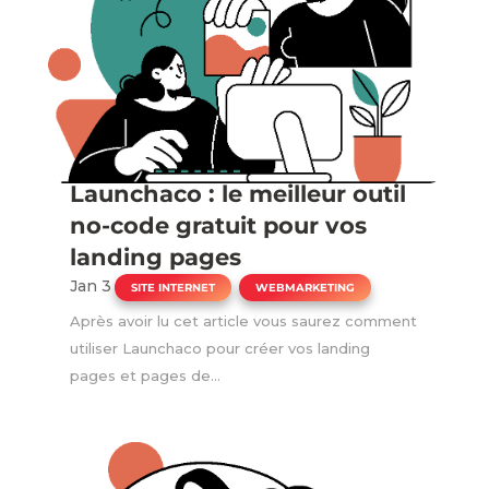
Launchaco : le meilleur outil
no-code gratuit pour vos
landing pages
Jan 3
|
,
SITE INTERNET
WEBMARKETING
Après avoir lu cet article vous saurez comment
utiliser Launchaco pour créer vos landing
pages et pages de...