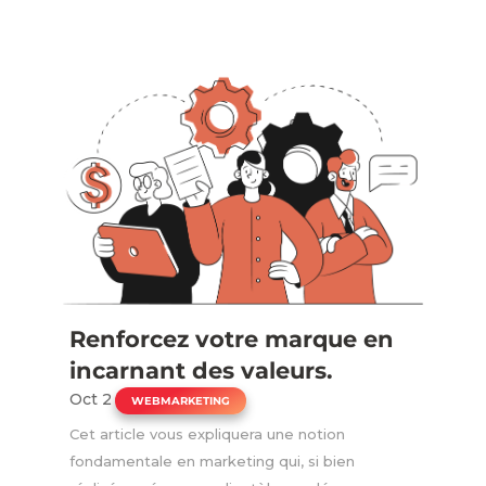
Renforcez votre marque en
incarnant des valeurs.
Oct 2
|
WEBMARKETING
Cet article vous expliquera une notion
fondamentale en marketing qui, si bien