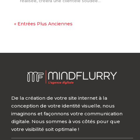
réalisée, créera une clientèle soudée...
« Entrées Plus Anciennes
De la création de votre site internet à la
conception de votre identité visuelle, nous
imaginons et façonnons votre communication
digitale. Nous sommes à vos côtés pour que
votre visibilité soit optimale !