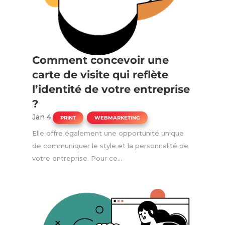
Comment concevoir une
carte de visite qui reflète
l’identité de votre entreprise
?
Jan 4
|
,
PRINT
WEBMARKETING
Elle offre également une opportunité unique
de communiquer le style et la personnalité de
votre entreprise. Pour ce...