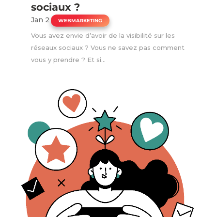
sociaux ?
Jan 2
|
WEBMARKETING
Vous avez envie d’avoir de la visibilité sur les
réseaux sociaux ? Vous ne savez pas comment
vous y prendre ? Et si...