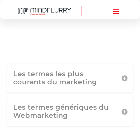
Les termes les plus
courants du marketing
Les termes génériques du
Webmarketing