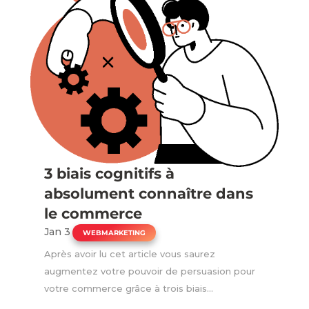
3 biais cognitifs à
absolument connaître dans
le commerce
Jan 3
|
WEBMARKETING
Après avoir lu cet article vous saurez
augmentez votre pouvoir de persuasion pour
votre commerce grâce à trois biais...