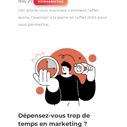
Nov 27
|
WEBMARKETING
Cet article vous montrera comment l’effet
leurre, l’aversion à la perte et l’effet IKEA peut
vous permettre...
Dépensez-vous trop de
temps en marketing ?