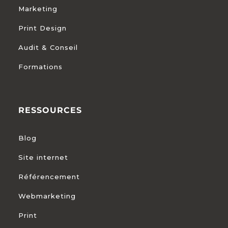
Marketing
Print Design
Audit & Conseil
Formations
RESSOURCES
Blog
Site internet
Référencement
Webmarketing
Print