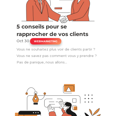
5 conseils pour se
rapprocher de vos clients
Oct 30
|
WEBMARKETING
Vous ne souhaitez plus voir de clients partir ?
Vous ne savez pas comment vous y prendre ?
Pas de panique, nous allons...