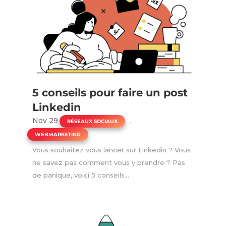
5 conseils pour faire un post
Linkedin
Nov 29
|
,
RÉSEAUX SOCIAUX
WEBMARKETING
Vous souhaitez vous lancer sur Linkedin ? Vous
ne savez pas comment vous y prendre ? Pas
de panique, voici 5 conseils...