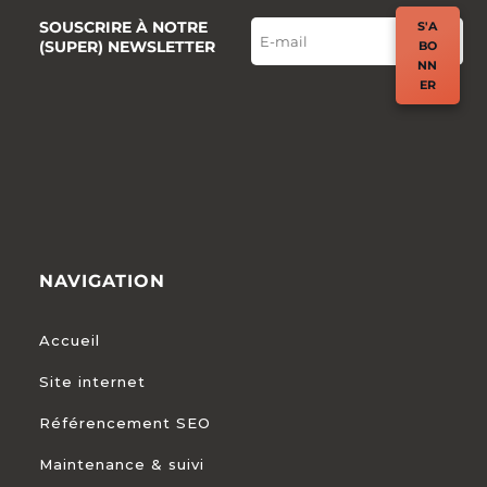
SOUSCRIRE À NOTRE
S'A
(SUPER) NEWSLETTER
BO
NN
ER
NAVIGATION
Accueil
Site internet
Référencement SEO
Maintenance & suivi