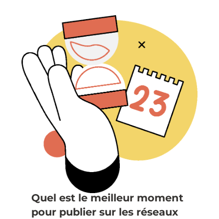
Quel est le meilleur moment
pour publier sur les réseaux