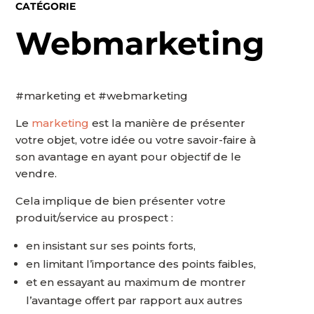
CATÉGORIE
Webmarketing
#marketing et #webmarketing
Le
marketing
est la manière de présenter
votre objet, votre idée ou votre savoir-faire à
son avantage en ayant pour objectif de le
vendre.
Cela implique de bien présenter votre
produit/service au prospect :
en insistant sur ses points forts,
en limitant l’importance des points faibles,
et en essayant au maximum de montrer
l’avantage offert par rapport aux autres