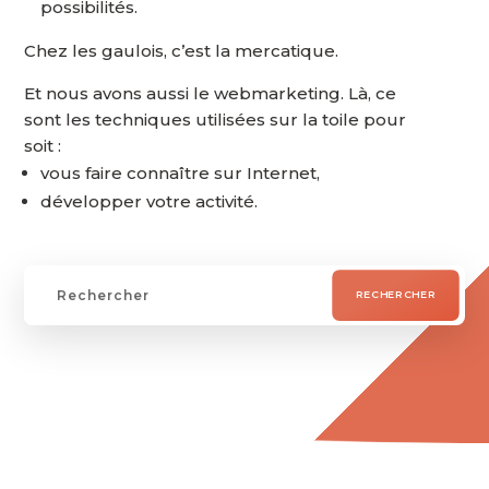
possibilités.
Chez les gaulois, c’est la mercatique.
Et nous avons aussi le webmarketing. Là, ce
sont les techniques utilisées sur la toile pour
soit :
vous faire connaître sur Internet,
développer votre activité.