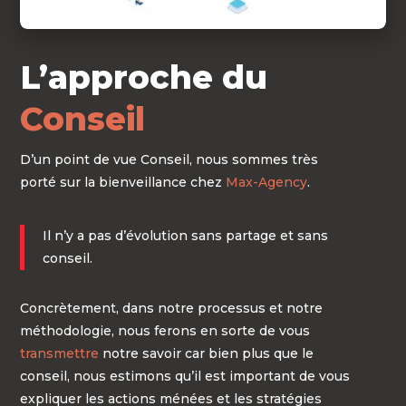
L’approche du
Conseil
D’un point de vue Conseil, nous sommes très
porté sur la bienveillance chez
Max-Agency
.
Il n’y a pas d’évolution sans partage et sans
conseil.
Concrètement, dans notre processus et notre
méthodologie, nous ferons en sorte de vous
transmettre
notre savoir car bien plus que le
conseil, nous estimons qu’il est important de vous
expliquer les actions ménées et les stratégies