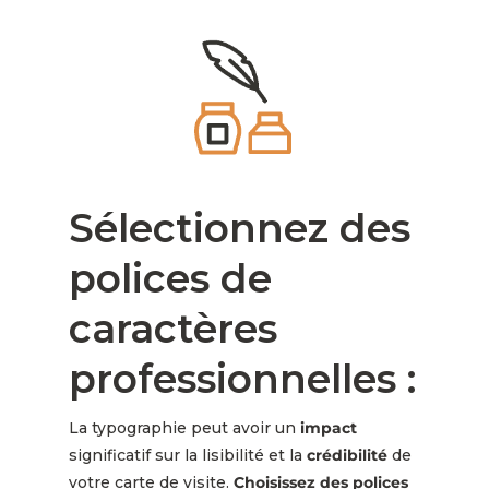
Sélectionnez des
polices de
caractères
professionnelles :
La typographie peut avoir un
impact
significatif sur la lisibilité et la
crédibilité
de
votre carte de visite.
Choisissez des polices