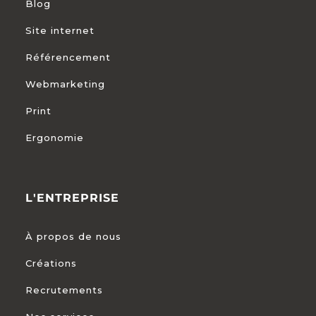
Blog
Site internet
Référencement
Webmarketing
Print
Ergonomie
L'ENTREPRISE
À propos de nous
Créations
Recrutements