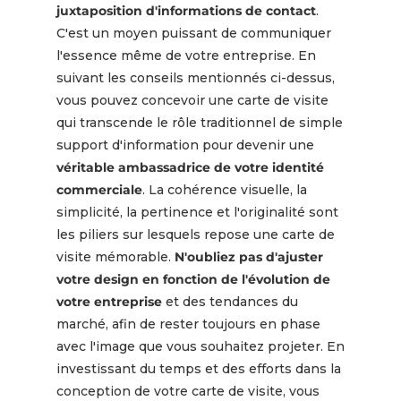
juxtaposition d'informations de contact
.
C'est un moyen puissant de communiquer
l'essence même de votre entreprise. En
suivant les conseils mentionnés ci-dessus,
vous pouvez concevoir une carte de visite
qui transcende le rôle traditionnel de simple
support d'information pour devenir une
véritable ambassadrice de votre identité
commerciale
. La cohérence visuelle, la
simplicité, la pertinence et l'originalité sont
les piliers sur lesquels repose une carte de
visite mémorable.
N'oubliez pas d'ajuster
votre design en fonction de l'évolution de
votre entreprise
et des tendances du
marché, afin de rester toujours en phase
avec l'image que vous souhaitez projeter. En
investissant du temps et des efforts dans la
conception de votre carte de visite, vous