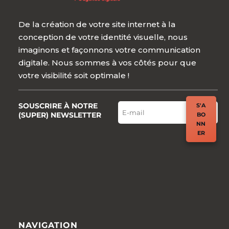
De la création de votre site internet à la
conception de votre identité visuelle, nous
imaginons et façonnons votre communication
digitale. Nous sommes à vos côtés pour que
votre visibilité soit optimale !
SOUSCRIRE À NOTRE
S'A
(SUPER) NEWSLETTER
BO
NN
ER
NAVIGATION