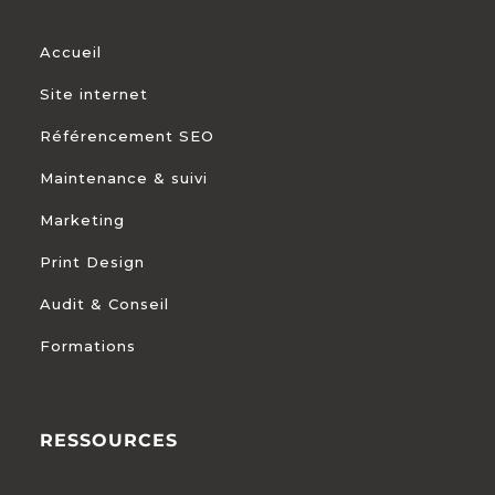
Accueil
Site internet
Référencement SEO
Maintenance & suivi
Marketing
Print Design
Audit & Conseil
Formations
RESSOURCES