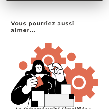
Vous pourriez aussi
aimer...