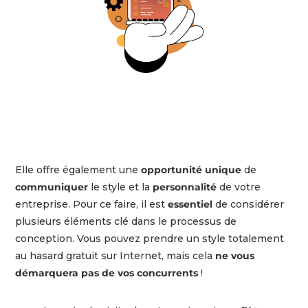
Elle offre également une
opportunité unique
de
communiquer
le style et la
personnalité
de votre
entreprise. Pour ce faire, il est
essentiel
de considérer
plusieurs éléments clé dans le processus de
conception. Vous pouvez prendre un style totalement
au hasard gratuit sur Internet, mais cela
ne vous
démarquera pas de vos concurrents
!