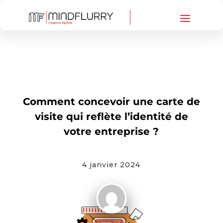
PRINT
,
WEBMARKETING
Comment concevoir une carte de
visite qui reflète l’identité de
votre entreprise ?
4 janvier 2024