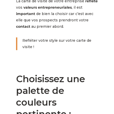
La carte de visite de votre entreprise
reflète
vos
valeurs
entrepreneuriales
, il est
important
de bien la choisir car c’est avec
elle que vos prospects prendront votre
contact
au premier abord.
Refléter votre style sur votre carte de
visite !
Choisissez une
palette de
couleurs
pertinente :