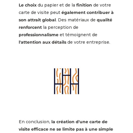
Le choix
du papier et de la
finition
de votre
carte de visite peut
également contribuer à
son attrait global
. Des matériaux de
qualité
renforcent
la perception de
professionnalisme
et témoignent de
l'attention aux détails
de votre entreprise.
En conclusion,
la création d'une carte de
visite efficace ne se limite pas à une simple