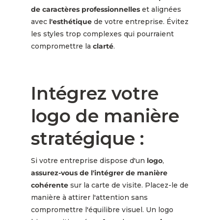
de caractères professionnelles
et alignées
avec
l'esthétique
de votre entreprise. Évitez
les styles trop complexes qui pourraient
compromettre la
clarté
.
Intégrez votre
logo de manière
stratégique :
Si votre entreprise dispose d'un
logo
,
assurez-vous de l'intégrer de manière
cohérente
sur la carte de visite. Placez-le de
manière à attirer l'attention sans
compromettre l'équilibre visuel. Un logo