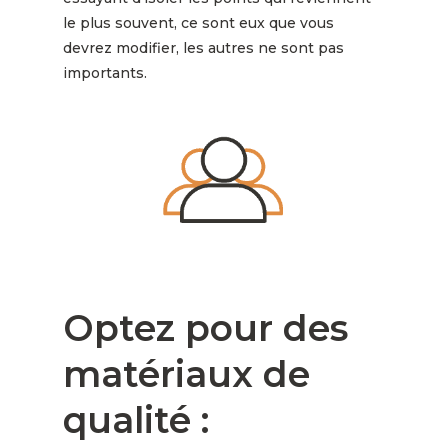
le plus souvent, ce sont eux que vous
devrez modifier, les autres ne sont pas
importants.
Optez pour des
matériaux de
qualité :