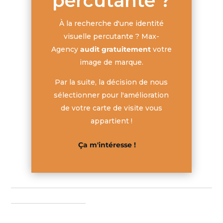
percutante ?
À la recherche d'une identité
visuelle percutante ? Max-
Agency
audit gratuitement
votre
image de marque.
Par la suite, la décision de nous
sélectionner pour l'amélioration
de votre carte de visite vous
appartient !
Ça m'intéresse !