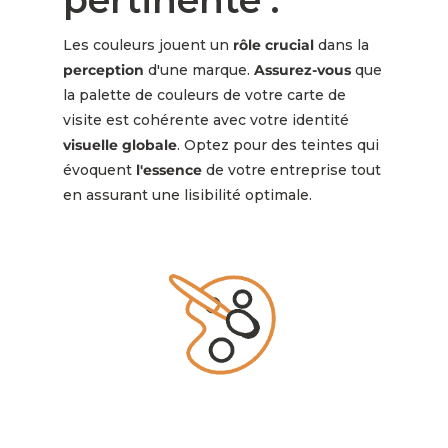
Les couleurs jouent un
rôle crucial
dans la
perception
d'une marque.
Assurez-vous
que
la palette de couleurs de votre carte de
visite est cohérente avec votre identité
visuelle globale
. Optez pour des teintes qui
évoquent
l'essence
de votre entreprise tout
en assurant une lisibilité optimale.