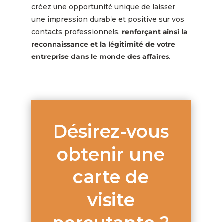
créez une opportunité unique de laisser
une impression durable et positive sur vos
contacts professionnels,
renforçant ainsi la
reconnaissance et la légitimité de votre
entreprise dans le monde des affaires
.
Désirez-vous
obtenir une
carte de
visite