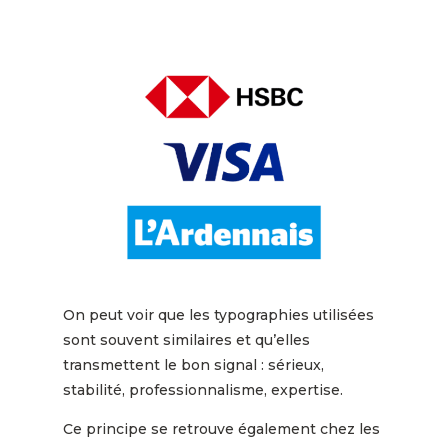
On peut voir que les typographies utilisées
sont souvent similaires et qu’elles
transmettent le bon signal : sérieux,
stabilité, professionnalisme, expertise.
Ce principe se retrouve également chez les