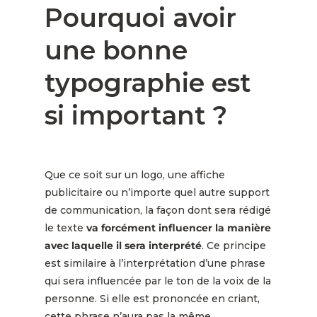
Pourquoi avoir
une bonne
typographie est
si important ?
Que ce soit sur un logo, une affiche
publicitaire ou n’importe quel autre support
de communication, la façon dont sera rédigé
le texte
va forcément influencer la manière
avec laquelle il sera interprété
. Ce principe
est similaire à l’interprétation d’une phrase
qui sera influencée par le ton de la voix de la
personne. Si elle est prononcée en criant,
cette phrase n’aura pas la même