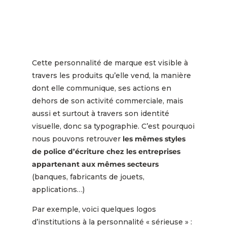
Cette personnalité de marque est visible à
travers les produits qu’elle vend, la manière
dont elle communique, ses actions en
dehors de son activité commerciale, mais
aussi et surtout à travers son identité
visuelle, donc sa typographie. C’est pourquoi
nous pouvons retrouver
les mêmes styles
de police d’écriture chez les entreprises
appartenant aux mêmes secteurs
(banques, fabricants de jouets,
applications…)
Par exemple, voici quelques logos
d’institutions à la personnalité « sérieuse » :