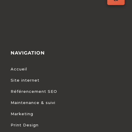
NAVIGATION
Accueil
Site internet
Référencement SEO
Maintenance & suivi
Marketing
Print Design