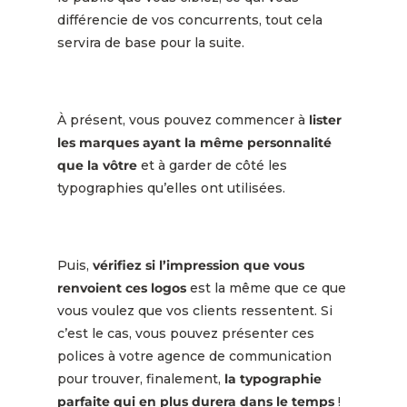
différencie de vos concurrents, tout cela
servira de base pour la suite.
À présent, vous pouvez commencer à
lister
les marques ayant la même personnalité
que la vôtre
et à garder de côté les
typographies qu’elles ont utilisées.
Puis,
vérifiez si l’impression que vous
renvoient ces logos
est la même que ce que
vous voulez que vos clients ressentent. Si
c’est le cas, vous pouvez présenter ces
polices à votre agence de communication
pour trouver, finalement,
la typographie
parfaite qui en plus durera dans le temps
!