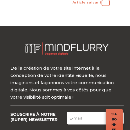
Article suivant
→
De la création de votre site internet à la
conception de votre identité visuelle, nous
imaginons et façonnons votre communication
digitale. Nous sommes à vos côtés pour que
votre visibilité soit optimale !
SOUSCRIRE À NOTRE
S'A
(SUPER) NEWSLETTER
BO
NN
ER