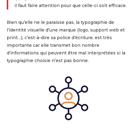
il faut faire attention pour que celle-ci soit efficace.
Bien qu’elle ne le paraisse pas, la typographie de
l’identité visuelle d’une marque (logo, support web et
print…), c’est-à-dire sa police d’écriture, est très
importante car elle transmet bon nombre
d’informations qui peuvent être mal interprétées si la
typographie choisie n’est pas bonne.