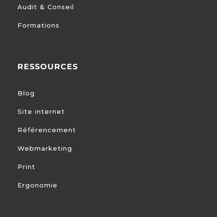
Audit & Conseil
Formations
RESSOURCES
Blog
Site internet
Référencement
Webmarketing
Print
Ergonomie