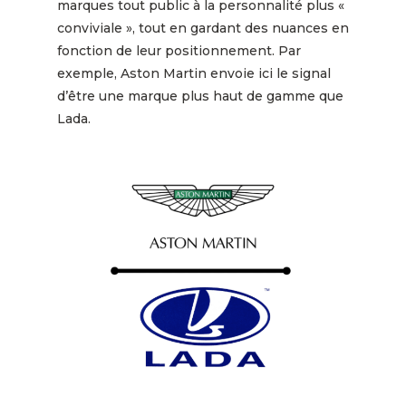
marques tout public à la personnalité plus «
conviviale », tout en gardant des nuances en
fonction de leur positionnement. Par
exemple, Aston Martin envoie ici le signal
d’être une marque plus haut de gamme que
Lada.