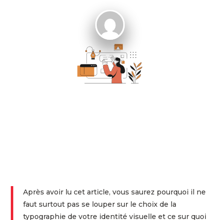
Après avoir lu cet article, vous saurez pourquoi il ne
faut surtout pas se louper sur le choix de la
typographie de votre identité visuelle et ce sur quoi