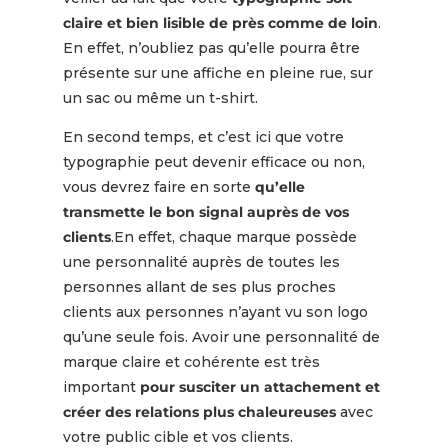
claire et bien lisible de près comme de loin
.
En effet, n’oubliez pas qu’elle pourra être
présente sur une affiche en pleine rue, sur
un sac ou même un t-shirt.
En second temps, et c’est ici que votre
typographie peut devenir efficace ou non,
vous devrez faire en sorte
qu’elle
transmette le bon signal auprès de vos
clients
.En effet, chaque marque possède
une personnalité auprès de toutes les
personnes allant de ses plus proches
clients aux personnes n’ayant vu son logo
qu’une seule fois. Avoir une personnalité de
marque claire et cohérente est très
important
pour susciter un attachement et
créer des relations plus chaleureuses
avec
votre public cible et vos clients.