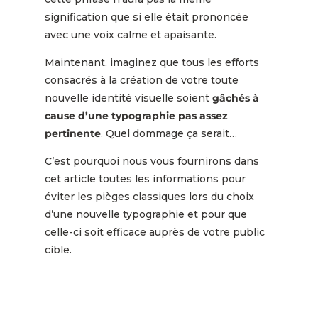
signification que si elle était prononcée
avec une voix calme et apaisante.
Maintenant, imaginez que tous les efforts
consacrés à la création de votre toute
nouvelle identité visuelle soient
gâchés à
cause d’une typographie pas assez
pertinente
. Quel dommage ça serait…
C’est pourquoi nous vous fournirons dans
cet article toutes les informations pour
éviter les pièges classiques lors du choix
d’une nouvelle typographie et pour que
celle-ci soit efficace auprès de votre public
cible.