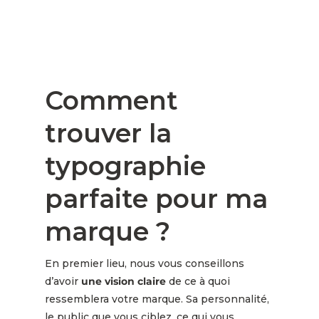
Comment
trouver la
typographie
parfaite pour ma
marque ?
En premier lieu, nous vous conseillons
d’avoir
une vision claire
de ce à quoi
ressemblera votre marque. Sa personnalité,
le public que vous ciblez, ce qui vous