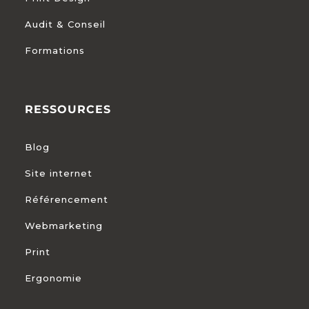
Audit & Conseil
Formations
RESSOURCES
Blog
Site internet
Référencement
Webmarketing
Print
Ergonomie