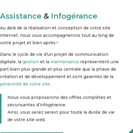
Assistance
&
Infogérance
Au delà de la réalisation et conception de votre site
internet, nous vous accompagnerons tout au long de
votre projet et bien après !
Dans le cycle de vie d’un projet de communication
digitale, la
gestion
et la
maintenance
représentent une
part bien plus grande et plus centrale que la phase de
création et de développement et sont garantes de la
pérennité de votre site
.
Nous vous proposerons des offres complètes et
sécurisantes d’infogérance.
Ainsi, vous serez serein pour toute la durée de vie
de votre site web.