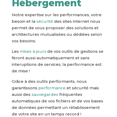
Hébergement
Notre expertise sur les performances, votre
besoin et la
sécurité
des sites internet nous
permet de vous proposer des solutions et
architectures mutualisées ou dédiées selon
vos besoins.
Les
mises à jours
de vos outils de gestions se
feront aussi automatiquement et sans
interuptions de services, la performance est
de mise !
Grâce à des outils performants, nous
garantissons
performance
et sécurité mais
aussi des
sauvegardes
fréquentes
automatiques de vos fichiers et de vos bases
de données permettant un rétablissement
de votre site en un temps record !