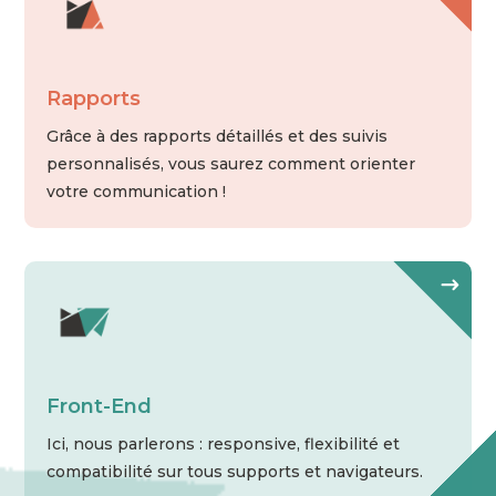
Rapports
Grâce à des rapports détaillés et des suivis
personnalisés, vous saurez comment orienter
votre communication !
Front-End
Ici, nous parlerons : responsive, flexibilité et
compatibilité sur tous
supports et navigateurs.