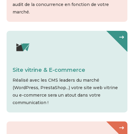
audit de la concurrence en fonction de votre
marché.
Site vitrine & E-commerce
Réalisé avec les CMS leaders du marché
(WordPress, PrestaShop...) votre site web vitrine
ou e-commerce sera un atout dans votre
communication !