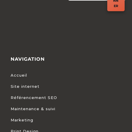
NN
ER
NAVIGATION
Accueil
Site internet
Référencement SEO
Maintenance & suivi
Marketing
Print Design