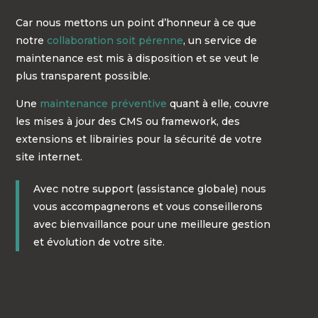
Car nous mettons un point d’honneur à ce que
notre
collaboration soit pérenne
, un service de
maintenance est mis à disposition et se veut le
plus transparent possible.
Une
maintenance préventive
quant à elle, couvre
les mises à jour des CMS ou framework, des
extensions et librairies pour la sécurité de votre
site internet.
Avec notre support (assistance globale) nous
vous accompagnerons et vous conseillerons
avec bienvaillance pour une meilleure gestion
et évolution de votre site.