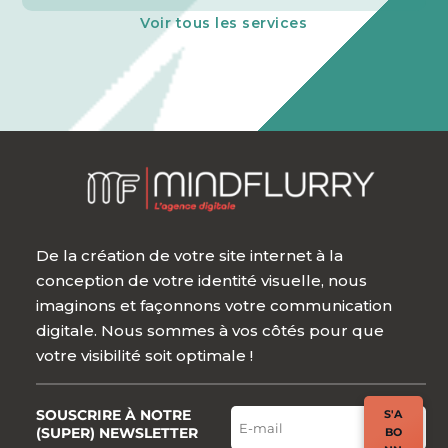
Voir tous les services
De la création de votre site internet à la
conception de votre identité visuelle, nous
imaginons et façonnons votre communication
digitale. Nous sommes à vos côtés pour que
votre visibilité soit optimale !
SOUSCRIRE À NOTRE
S'A
(SUPER) NEWSLETTER
BO