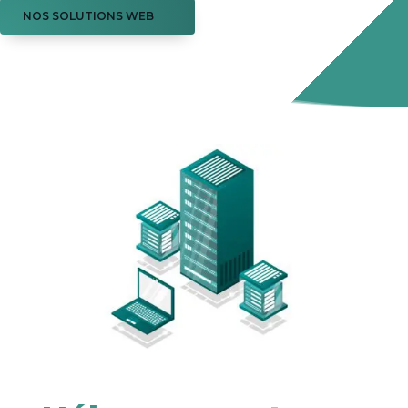
NOS SOLUTIONS WEB