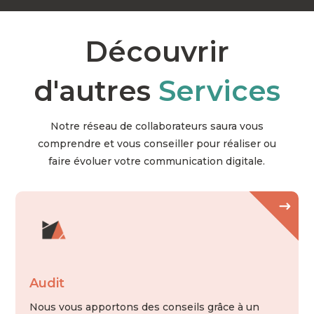
Découvrir
d'autres
Services
Notre réseau de collaborateurs saura vous
comprendre et vous conseiller pour réaliser ou
faire évoluer votre communication digitale.
Audit
Nous vous apportons des conseils grâce à un