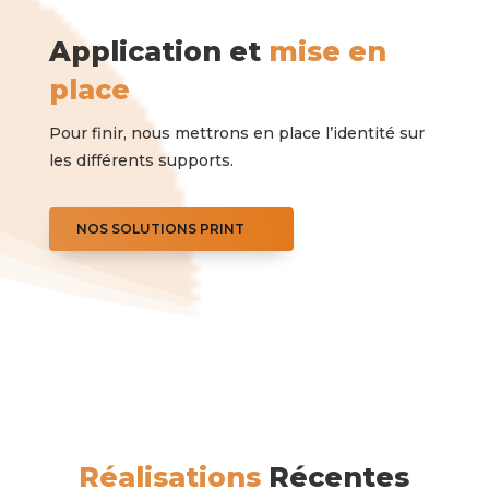
Application et
mise en
place
Pour finir, nous mettrons en place l’identité sur
les différents supports.
NOS SOLUTIONS PRINT
Réalisations
Récentes