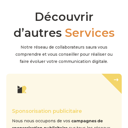
Découvrir
d’autres
Services
Notre réseau de collaborateurs saura vous
comprendre et vous conseiller pour réaliser ou
faire évoluer votre communication digitale.
Sponsorisation publicitaire
Nous nous occupons de vos
campagnes de
sponsorisation publicitaire
sur tous les réseaux