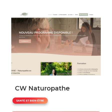
CW Naturopathe
SANTÉ ET BIEN-ÊTRE