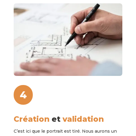
4
Création
et
validation
C’est ici que le portrait est tiré. Nous aurons un