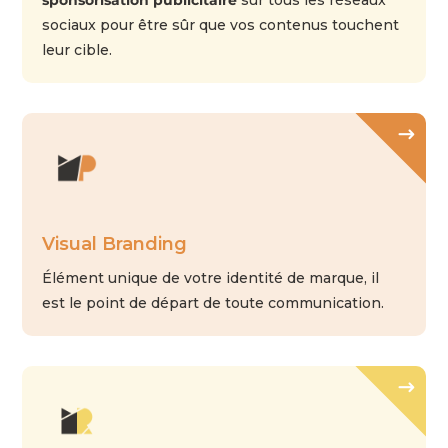
sociaux pour être sûr que vos contenus touchent
leur cible.
Visual Branding
Élément unique de votre identité de marque, il
est le point de départ de toute communication.