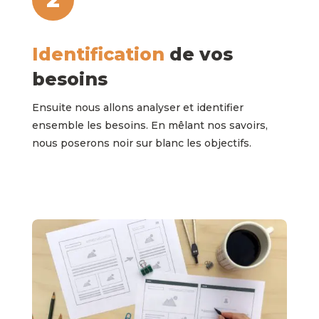
Identification
de vos
besoins
Ensuite nous allons analyser et identifier
ensemble les besoins. En mêlant nos savoirs,
nous poserons noir sur blanc les objectifs.