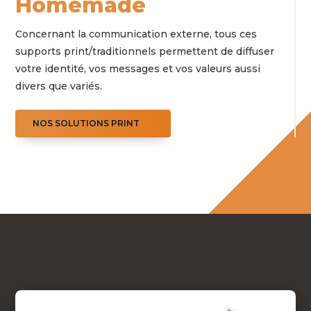
Homemade
Concernant la communication externe, tous ces
supports print/traditionnels permettent de diffuser
votre identité, vos messages et vos valeurs aussi
divers que variés.
NOS SOLUTIONS PRINT