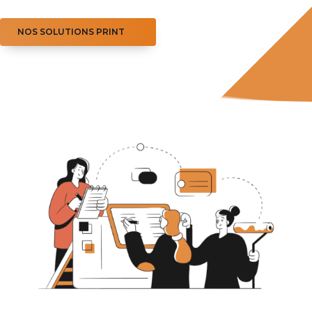
NOS SOLUTIONS PRINT