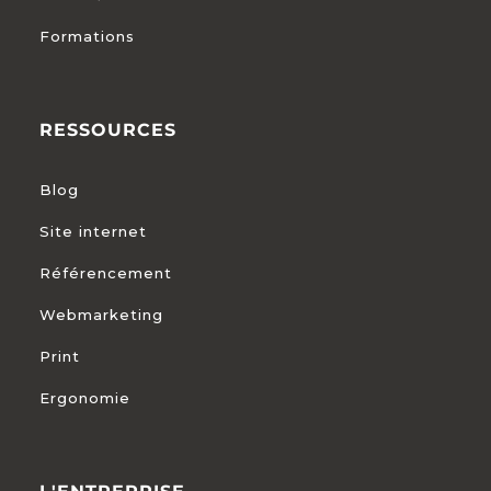
Formations
RESSOURCES
Blog
Site internet
Référencement
Webmarketing
Print
Ergonomie