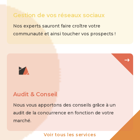
Gestion de vos réseaux sociaux
Nos experts sauront faire croître votre
communauté et ainsi toucher vos prospects !
Audit & Conseil
Nous vous apportons des conseils grâce à un
audit de la concurrence en fonction de votre
marché.
Voir tous les services