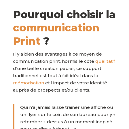
Pourquoi choisir la
communication
Print
?
Il y a bien des avantages à ce moyen de
communication print, hormis le côté
qualitatif
d’une belle création papier, ce support
traditionnel est tout à fait idéal dans la
mémorisation
et l’impact de votre identité
auprès de prospects et/ou clients.
Qui n’a jamais laissé trainer une affiche ou
un flyer sur le coin de son bureau pour y «
retomber » dessus à un moment inopiné
pour se dire « à tiens ! … ».