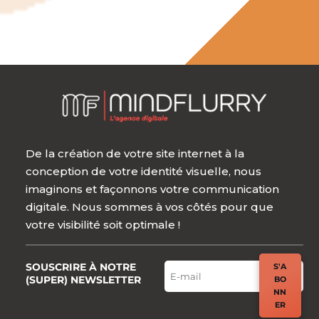
De la création de votre site internet à la
conception de votre identité visuelle, nous
imaginons et façonnons votre communication
digitale. Nous sommes à vos côtés pour que
votre visibilité soit optimale !
SOUSCRIRE À NOTRE
S'A
(SUPER) NEWSLETTER
BO
NN
ER