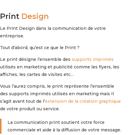
Print
Design
Le Print Design dans la communication de votre
entreprise.
Tout d’abord, qu’est ce que le Print ?
Le print désigne l’ensemble des
supports imprimés
utilisés en marketing et publicité comme les flyers, les
affiches, les cartes de visites etc…
Vous l’aurez compris, le print représente l’ensemble
des supports imprimés utilisés en marketing mais Il
s’agit avant tout de l’
extension de la création graphique
de votre produit ou service.
La communication print soutient votre force
commerciale et aide à la diffusion de votre message.