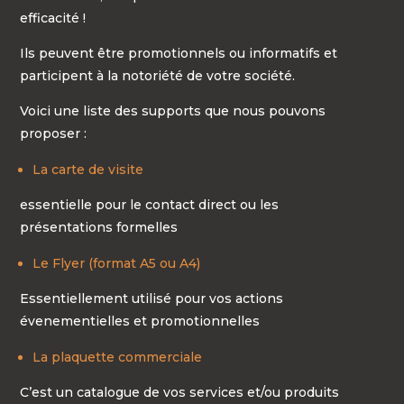
efficacité !
Ils peuvent être promotionnels ou informatifs et
participent à la notoriété de votre société.
Voici une liste des supports que nous pouvons
proposer :
La carte de visite
essentielle pour le contact direct ou les
présentations formelles
Le Flyer (format A5 ou A4)
Essentiellement utilisé pour vos actions
évenementielles et promotionnelles
La plaquette commerciale
C’est un catalogue de vos services et/ou produits