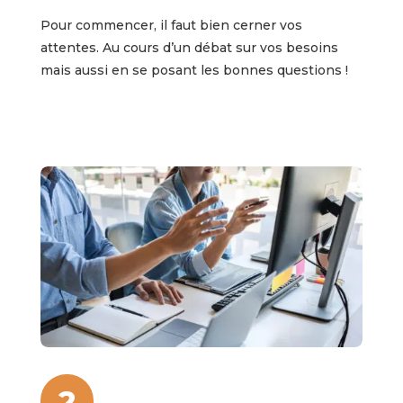
Pour commencer, il faut bien cerner vos
attentes. Au cours d’un débat sur vos besoins
mais aussi en se posant les bonnes questions !
2