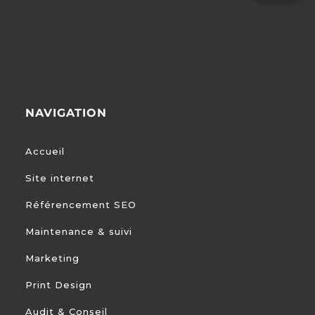
NAVIGATION
Accueil
Site internet
Référencement SEO
Maintenance & suivi
Marketing
Print Design
Audit & Conseil