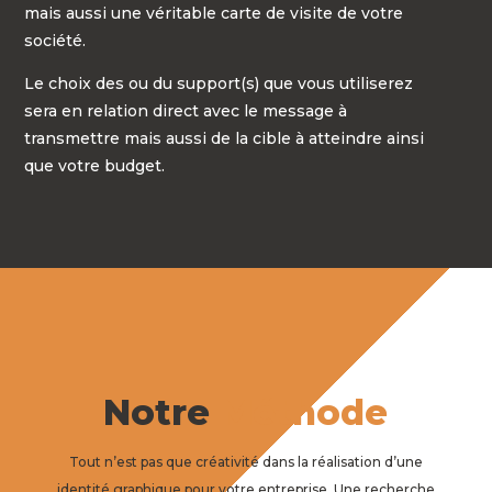
mais aussi une véritable carte de visite de votre
société.
Le choix des ou du support(s) que vous utiliserez
sera en relation direct avec le message à
transmettre mais aussi de la cible à atteindre ainsi
que votre budget.
Notre
Méthode
Tout n’est pas que créativité dans la réalisation d’une
identité graphique pour votre entreprise. Une recherche