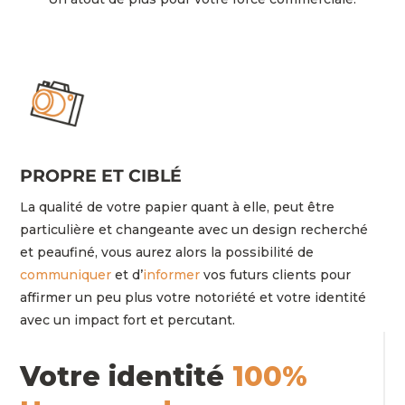
PROPRE ET CIBLÉ
La qualité de votre papier quant à elle, peut être
particulière et changeante avec un design recherché
et peaufiné, vous aurez alors la possibilité de
communiquer
et d’
informer
vos futurs clients pour
affirmer un peu plus votre notoriété et votre identité
avec un impact fort et percutant.
Votre identité
100%