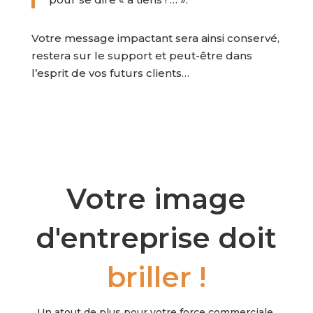
Votre message impactant sera ainsi conservé,
restera sur le support et peut-être dans
l’esprit de vos futurs clients…
Votre image
d'entreprise doit
briller !
Un atout de plus pour votre force commerciale.