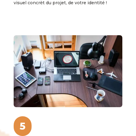
visuel concrèt du projet, de votre identité !
5