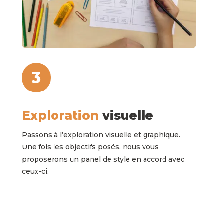
3
Exploration
visuelle
Passons à l’exploration visuelle et graphique.
Une fois les objectifs posés, nous vous
proposerons un panel de style en accord avec
ceux-ci.