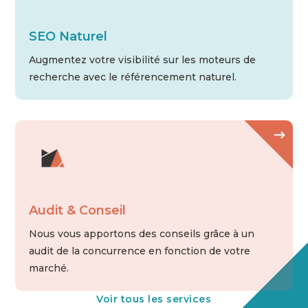
SEO Naturel
Augmentez votre visibilité sur les moteurs de
recherche avec le référencement naturel.
Audit & Conseil
Nous vous apportons des conseils grâce à un
audit de la concurrence en fonction de votre
marché.
Voir tous les services