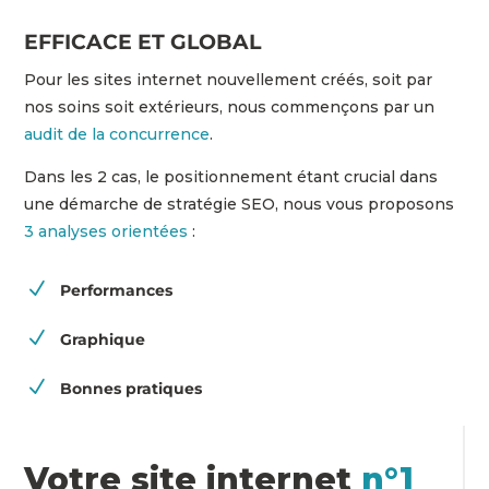
EFFICACE ET GLOBAL
Pour les sites internet nouvellement créés, soit par
nos soins soit extérieurs, nous commençons par un
audit de la concurrence
.
Dans les 2 cas, le positionnement étant crucial dans
une démarche de stratégie SEO, nous vous proposons
3 analyses orientées
:
N
Performances
N
Graphique
N
Bonnes pratiques
Votre site internet
n°1