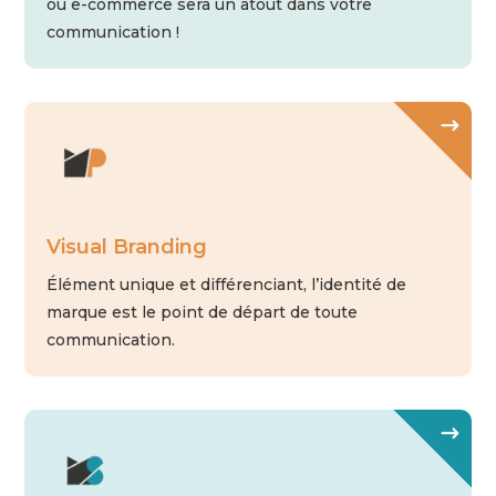
ou e-commerce sera un atout dans votre
communication !
Visual Branding
Élément unique et différenciant, l’identité de
marque est le point de départ de toute
communication.