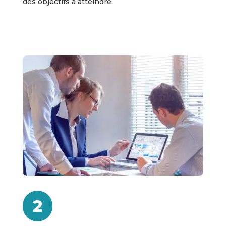
des objectifs à atteindre.
2