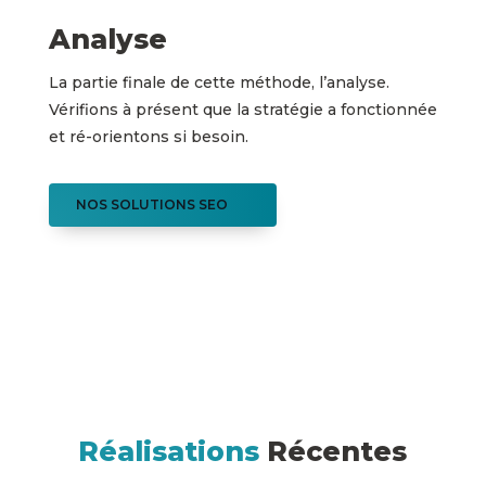
Analyse
La partie finale de cette méthode, l’analyse.
Vérifions à présent que la stratégie a fonctionnée
et ré-orientons si besoin.
NOS SOLUTIONS SEO
Réalisations
Récentes