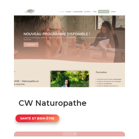
CW Naturopathe
SANTÉ ET BIEN-ÊTRE