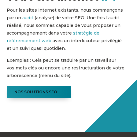
Pour les sites internet existants, nous commençons
par un
audit
(analyse) de votre SEO. Une fois l’audit
réalisé, nous sommes capable de vous proposer un
accompagnement dans votre
stratégie de
référencement web
avec un interlocuteur privilégié
et un suivi quasi quotidien.
Exemples : Cela peut se traduire par un travail sur
vos mots clés ou encore une restructuration de votre
arborescence (menu du site).
NOS SOLUTIONS SEO