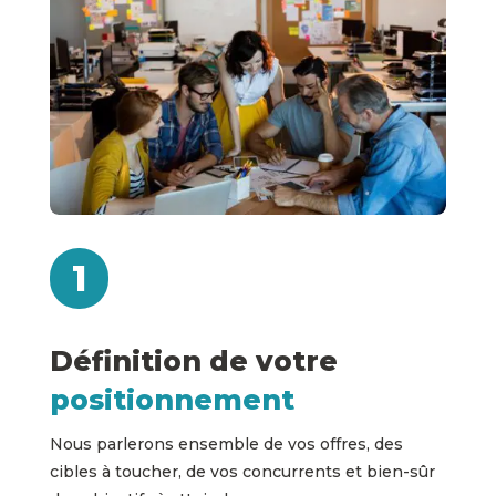
1
Définition de votre
positionnement
Nous parlerons ensemble de vos offres, des
cibles à toucher, de vos concurrents et bien-sûr