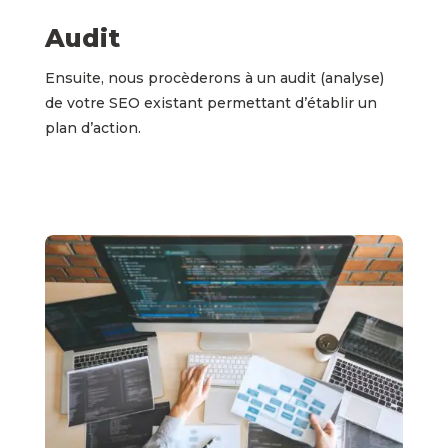
Audit
Ensuite, nous procèderons à un audit (analyse)
de votre SEO existant permettant d’établir un
plan d’action.