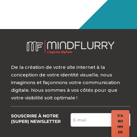
De la création de votre site internet à la
conception de votre identité visuelle, nous
imaginons et façonnons votre communication
digitale. Nous sommes à vos côtés pour que
votre visibilité soit optimale !
SOUSCRIRE À NOTRE
S'A
(SUPER) NEWSLETTER
BO
NN
ER