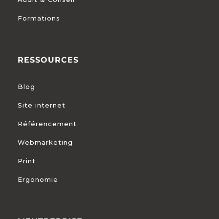
Formations
RESSOURCES
Blog
Site internet
Référencement
Webmarketing
Print
Ergonomie