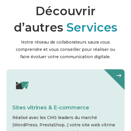
Découvrir
d’autres
Services
Notre réseau de collaborateurs saura vous
comprendre et vous conseiller pour réaliser ou
faire évoluer votre communication digitale.
Sites vitrines & E-commerce
Réalisé avec les CMS leaders du marché
(WordPress, PrestaShop...) votre site web vitrine