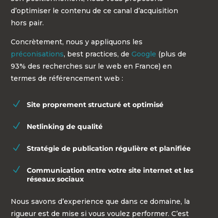
d’optimiser le contenu de ce canal d’acquisition
hors pair.
Concrètement, nous y appliquons les
préconisations
, best practices, de
Google
(plus de
93% des recherches sur le web en France) en
termes de référencement web :
N
Site proprement structuré et optimisé
N
Netlinking de qualité
N
Stratégie de publication régulière et planifiée
N
Communication entre votre site internet et les
réseaux sociaux
Nous savons d’experience que dans ce domaine, la
rigueur est de mise si vous voulez performer. C’est