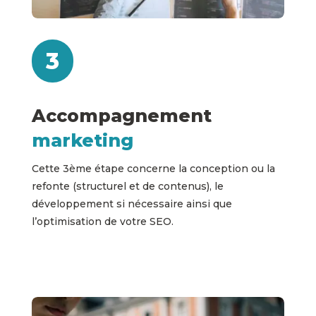
3
Accompagnement
marketing
Cette 3ème étape concerne la conception ou la
refonte (structurel et de contenus), le
développement si nécessaire ainsi que
l’optimisation de votre SEO.