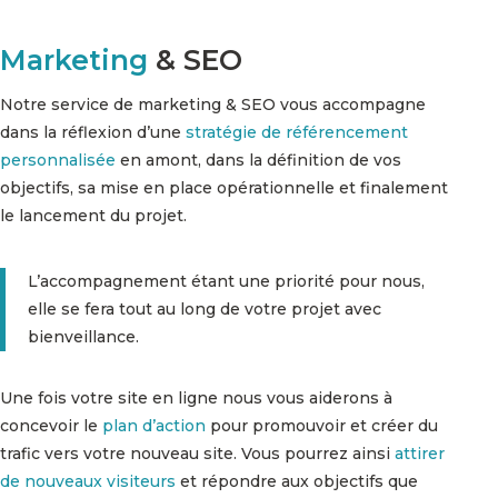
Marketing
& SEO
Notre service de marketing & SEO vous accompagne
dans la réflexion d’une
stratégie de référencement
personnalisée
en amont, dans la définition de vos
objectifs, sa mise en place opérationnelle et finalement
le lancement du projet.
L’accompagnement étant une priorité pour nous,
elle se fera tout au long de votre projet avec
bienveillance.
Une fois votre site en ligne nous vous aiderons à
concevoir le
plan d’action
pour promouvoir et créer du
trafic vers votre nouveau site. Vous pourrez ainsi
attirer
de nouveaux visiteurs
et répondre aux objectifs que