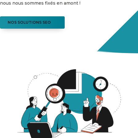
nous nous sommes fixés en amont !
NOS SOLUTIONS SEO