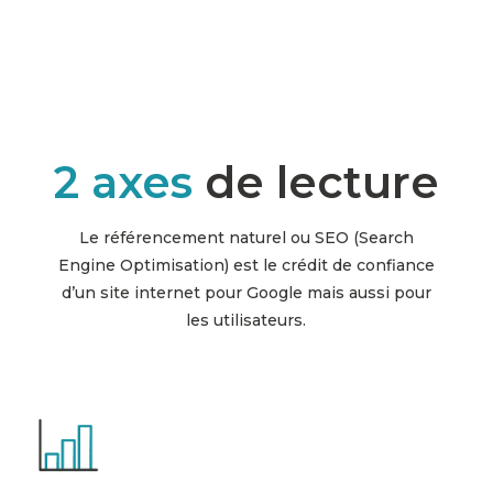
2 axes
de lecture
Le référencement naturel ou SEO (Search
Engine Optimisation) est le crédit de confiance
d’un site internet pour Google mais aussi pour
les utilisateurs.