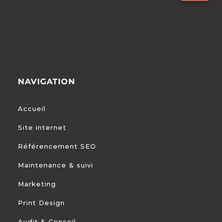
NAVIGATION
Accueil
Site internet
Référencement SEO
Maintenance & suivi
Marketing
Print Design
Audit & Conseil