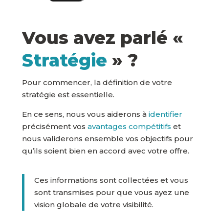
Vous avez parlé «
Stratégie
» ?
Pour commencer, la définition de votre
stratégie est essentielle.
En ce sens, nous vous aiderons à
identifier
précisément vos
avantages compétitifs
et
nous validerons ensemble vos objectifs pour
qu’ils soient bien en accord avec votre offre.
Ces informations sont collectées et vous
sont transmises pour que vous ayez une
vision globale de votre visibilité.