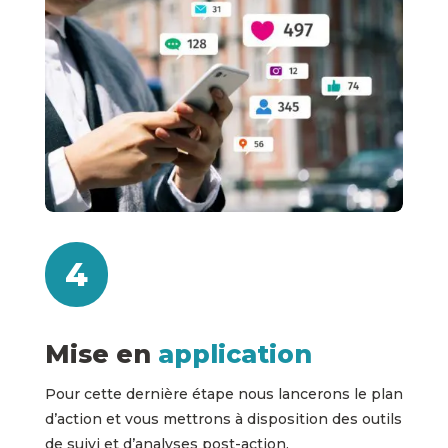
4
Mise en
application
Pour cette dernière étape nous lancerons le plan
d’action et vous mettrons à disposition des outils
de suivi et d’analyses post-action.