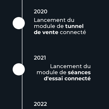
2020
Lancement du
module de
tunnel
de vente
connecté
2021
Lancement du
module de
séances
d'essai connecté
2022