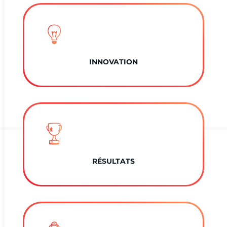
INNOVATION
RÉSULTATS