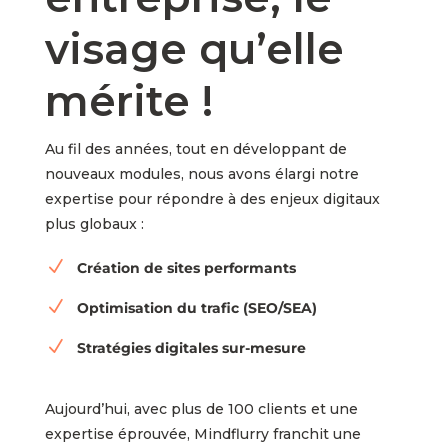
visage qu’elle
mérite !
Au fil des années, tout en développant de
nouveaux modules, nous avons élargi notre
expertise pour répondre à des enjeux digitaux
plus globaux :
N
Création de sites performants
N
Optimisation du trafic (SEO/SEA)
N
Stratégies digitales sur-mesure
Aujourd’hui, avec plus de 100 clients et une
expertise éprouvée, Mindflurry franchit une