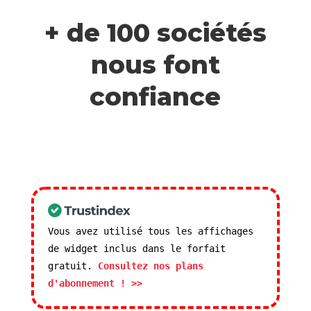
+ de 100 sociétés
nous font
confiance
Vous avez utilisé tous les affichages
de widget inclus dans le forfait
gratuit.
Consultez nos plans
d'abonnement ! >>