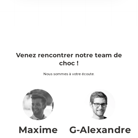
Venez rencontrer notre team de
choc !
Nous sommes à votre écoute.
Maxime
G-Alexandre