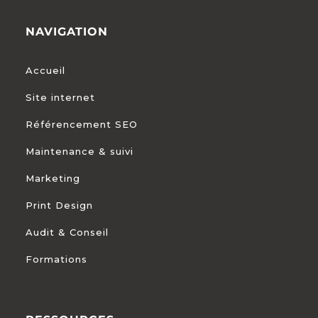
NAVIGATION
Accueil
Site internet
Référencement SEO
Maintenance & suivi
Marketing
Print Design
Audit & Conseil
Formations