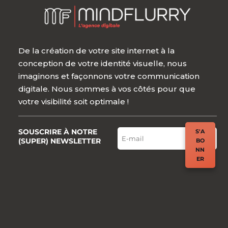
De la création de votre site internet à la
conception de votre identité visuelle, nous
imaginons et façonnons votre communication
digitale. Nous sommes à vos côtés pour que
votre visibilité soit optimale !
SOUSCRIRE À NOTRE
S'A
(SUPER) NEWSLETTER
BO
NN
ER