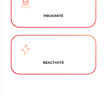
PROXIMITÉ
RÉACTIVITÉ