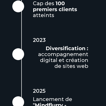
Cap des
100
premiers clients
atteints
2023
Diversification :
accompagnement
digital et création
de sites web
2025
Lancement de
"
Mindflurry -