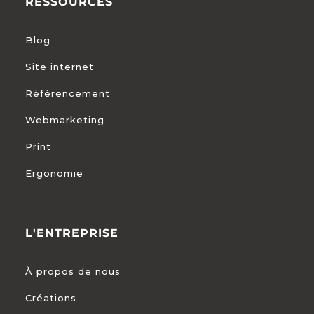
RESSOURCES
Blog
Site internet
Référencement
Webmarketing
Print
Ergonomie
L'ENTREPRISE
À propos de nous
Créations