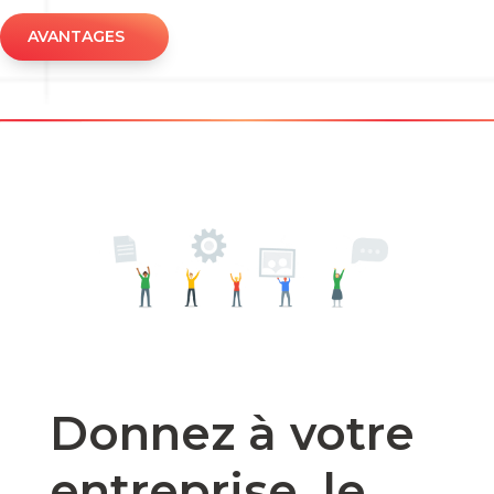
AVANTAGES
Donnez à votre
entreprise, le