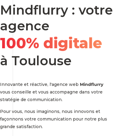
Mindflurry : votre
agence
100% digitale
à Toulouse
Innovante et réactive, l'agence web
Mindflurry
vous conseille et vous accompagne dans votre
stratégie de communication.
Pour vous, nous imaginons, nous innovons et
façonnons votre communication pour notre plus
grande satisfaction.