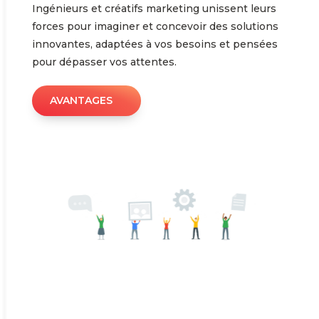
Ingénieurs et créatifs marketing unissent leurs
forces pour imaginer et concevoir des solutions
innovantes, adaptées à vos besoins et pensées
pour dépasser vos attentes.
AVANTAGES