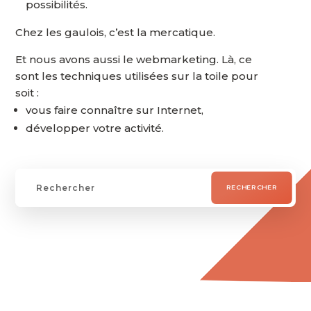
possibilités.
Chez les gaulois, c’est la mercatique.
Et nous avons aussi le webmarketing. Là, ce
sont les techniques utilisées sur la toile pour
soit :
vous faire connaître sur Internet,
développer votre activité.