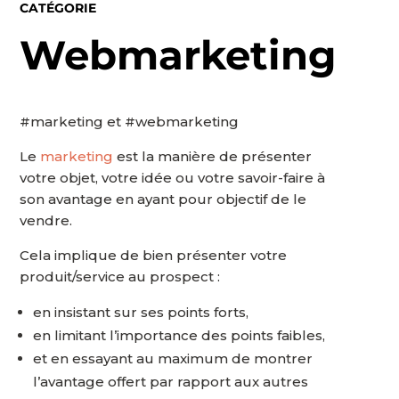
CATÉGORIE
Webmarketing
#marketing et #webmarketing
Le
marketing
est la manière de présenter
votre objet, votre idée ou votre savoir-faire à
son avantage en ayant pour objectif de le
vendre.
Cela implique de bien présenter votre
produit/service au prospect :
en insistant sur ses points forts,
en limitant l’importance des points faibles,
et en essayant au maximum de montrer
l’avantage offert par rapport aux autres