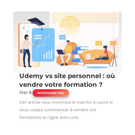
Udemy vs site personnel : où
vendre votre formation ?
Mar 8
|
WEBMARKETING
Cet article vous montrera la marche à suivre si
vous voulez commencer à vendre vos
formations en ligne avec une...