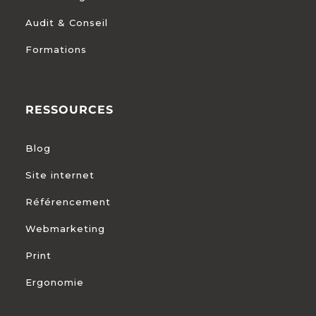
Audit & Conseil
Formations
RESSOURCES
Blog
Site internet
Référencement
Webmarketing
Print
Ergonomie