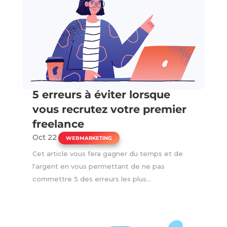
5 erreurs à éviter lorsque
vous recrutez votre premier
freelance
Oct 22
|
WEBMARKETING
Cet article vous fera gagner du temps et de
l'argent en vous permettant de ne pas
commettre 5 des erreurs les plus...