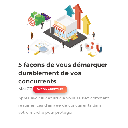
5 façons de vous démarquer
durablement de vos
concurrents
Mai 27
|
WEBMARKETING
Après avoir lu cet article vous saurez comment
réagir en cas d'arrivée de concurrents dans
votre marché pour protéger...