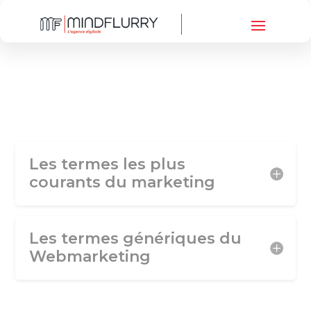
Les termes les plus
courants du marketing
Les termes génériques du
Webmarketing