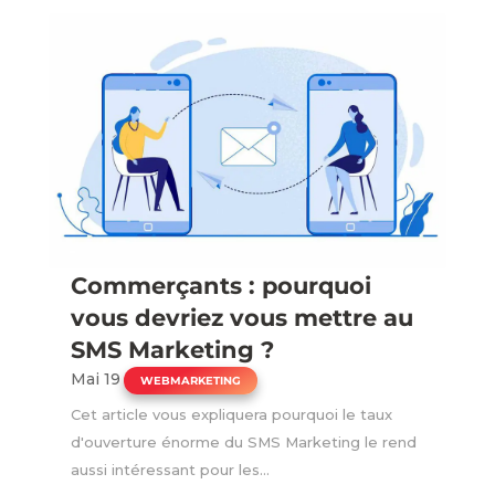
Commerçants : pourquoi
vous devriez vous mettre au
SMS Marketing ?
Mai 19
|
WEBMARKETING
Cet article vous expliquera pourquoi le taux
d'ouverture énorme du SMS Marketing le rend
aussi intéressant pour les...