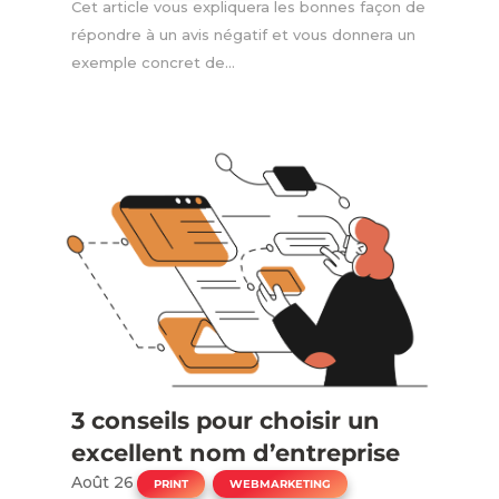
Cet article vous expliquera les bonnes façon de
répondre à un avis négatif et vous donnera un
exemple concret de...
3 conseils pour choisir un
excellent nom d’entreprise
Août 26
|
,
PRINT
WEBMARKETING