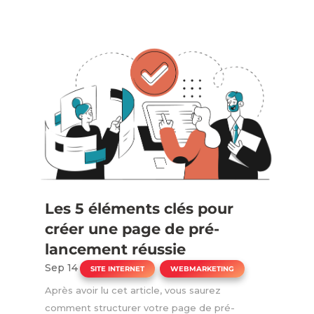
Les 5 éléments clés pour
créer une page de pré-
lancement réussie
Sep 14
|
,
SITE INTERNET
WEBMARKETING
Après avoir lu cet article, vous saurez
comment structurer votre page de pré-