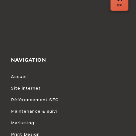
ER
NAVIGATION
Accueil
Site internet
Référencement SEO
Maintenance & suivi
Marketing
Print Design