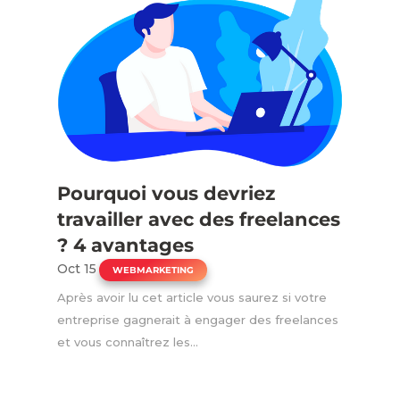
Pourquoi vous devriez
travailler avec des freelances
? 4 avantages
Oct 15
|
WEBMARKETING
Après avoir lu cet article vous saurez si votre
entreprise gagnerait à engager des freelances
et vous connaîtrez les...