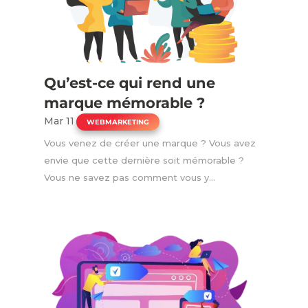
Qu’est-ce qui rend une
marque mémorable ?
Mar 11
|
WEBMARKETING
Vous venez de créer une marque ? Vous avez
envie que cette dernière soit mémorable ?
Vous ne savez pas comment vous y...