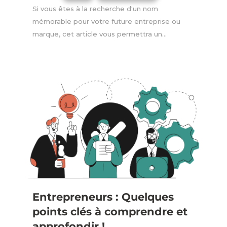
Si vous êtes à la recherche d'un nom
mémorable pour votre future entreprise ou
marque, cet article vous permettra un...
Entrepreneurs : Quelques
points clés à comprendre et
approfondir !