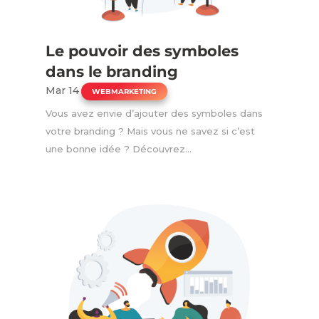
Le pouvoir des symboles
dans le branding
Mar 14
|
WEBMARKETING
Vous avez envie d’ajouter des symboles dans
votre branding ? Mais vous ne savez si c’est
une bonne idée ? Découvrez...