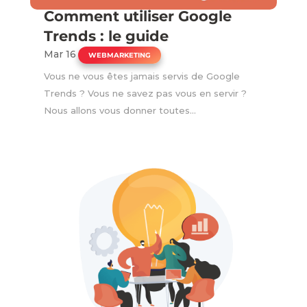
Comment utiliser Google
Trends : le guide
Mar 16
|
WEBMARKETING
Vous ne vous êtes jamais servis de Google
Trends ? Vous ne savez pas vous en servir ?
Nous allons vous donner toutes...