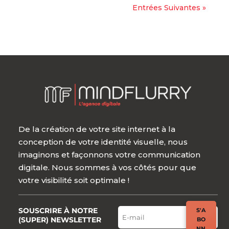
Entrées Suivantes »
De la création de votre site internet à la
conception de votre identité visuelle, nous
imaginons et façonnons votre communication
digitale. Nous sommes à vos côtés pour que
votre visibilité soit optimale !
SOUSCRIRE À NOTRE
S'A
(SUPER) NEWSLETTER
BO
NN