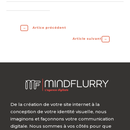
←
Artice précédent
Article suivant
→
De la création de votre site internet à la
conception de votre identité visuelle, nous
imaginons et façonnons votre communication
digitale. Nous sommes à vos côtés pour que