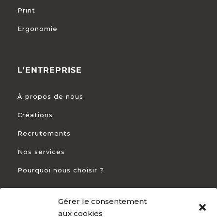
Print
Ergonomie
L'ENTREPRISE
À propos de nous
Créations
Recrutements
Nos services
Pourquoi nous choisir ?
Gérer le consentement
CONTACT
aux cookies