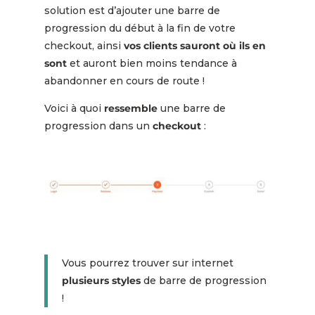
solution est d’ajouter une barre de
progression du début à la fin de votre
checkout, ainsi
vos clients sauront où ils en
sont
et auront bien moins tendance à
abandonner en cours de route !
Voici à quoi
ressemble
une barre de
progression dans un
checkout
:
Vous pourrez trouver sur internet
plusieurs styles
de barre de progression
!