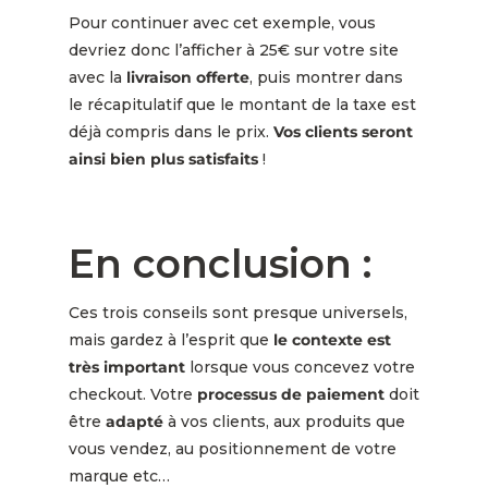
Pour continuer avec cet exemple, vous
devriez donc l’afficher à 25€ sur votre site
avec la
livraison offerte
, puis montrer dans
le récapitulatif que le montant de la taxe est
déjà compris dans le prix.
Vos clients seront
ainsi bien plus satisfaits
!
En conclusion :
Ces trois conseils sont presque universels,
mais gardez à l’esprit que
le contexte est
très important
lorsque vous concevez votre
checkout. Votre
processus de paiement
doit
être
adapté
à vos clients, aux produits que
vous vendez, au positionnement de votre
marque etc…