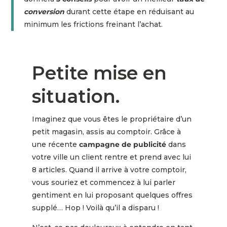
conversion
durant cette étape en réduisant au
minimum les frictions freinant l’achat.
Petite mise en
situation.
Imaginez que vous êtes le propriétaire d’un
petit magasin, assis au comptoir. Grâce à
une récente
campagne de publicité
dans
votre ville un client rentre et prend avec lui
8 articles. Quand il arrive à votre comptoir,
vous souriez et commencez à lui parler
gentiment en lui proposant quelques offres
supplé… Hop ! Voilà qu’il a disparu !