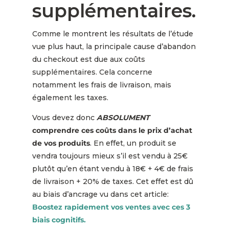
supplémentaires.
Comme le montrent les résultats de l’étude
vue plus haut, la principale cause d’abandon
du checkout est due aux coûts
supplémentaires. Cela concerne
notamment les frais de livraison, mais
également les taxes.
Vous devez donc
ABSOLUMENT
comprendre ces coûts dans le prix d’achat
de vos produits
. En effet, un produit se
vendra toujours mieux s’il est vendu à 25€
plutôt qu’en étant vendu à 18€ + 4€ de frais
de livraison + 20% de taxes. Cet effet est dû
au biais d’ancrage vu dans cet article:
Boostez rapidement vos ventes avec ces 3
biais cognitifs.