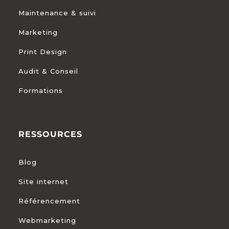
Maintenance & suivi
Marketing
Print Design
Audit & Conseil
Formations
RESSOURCES
Blog
Site internet
Référencement
Webmarketing