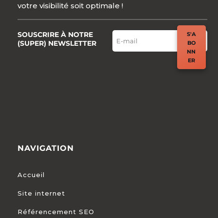
votre visibilité soit optimale !
SOUSCRIRE À NOTRE
S'A
(SUPER) NEWSLETTER
BO
NN
ER
NAVIGATION
Accueil
Site internet
Référencement SEO