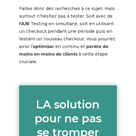
Faites donc des recherches à ce sujet, mais
surtout n’hésitez pas à tester. Soit avec de
l’A/B
Testing en simultané, soit en utilisant
un checkout pendant une période puis en
testant un nouveau checkout. Vous pourrez
ainsi l’
optimiser
en continu et
perdre de
moins en moins de clients
à cette étape
cruciale.
LA solution
pour ne pas
se tromper