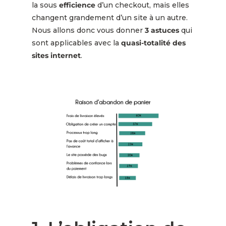
la sous
efficience
d’un checkout, mais elles
changent grandement d’un site à un autre.
Nous allons donc vous donner
3 astuces
qui
sont applicables avec la
quasi-totalité des
sites internet
.