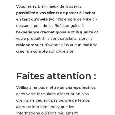
Vous feriez bien mieux de laisser
la
possibilité à vos clients de passer à l’achat
en tant qu’invité
(voir l’exemple de Nike ci-
dessous) puis de les fidéliser grâce à
l’expérience d’achat globale
et la
qualité
de
votre produit. S’ils sont satisfaits, alors ils
reviendront
et n’auront plus aucun mal à se
créer un compte
sur votre site.
Faites attention :
Veillez à ne pas mettre de
champs inutiles
dans votre formulaire d’inscription. Vos
clients ne veulent pas perdre de temps,
alors ne leur demandez que les
informations qui sont réellement