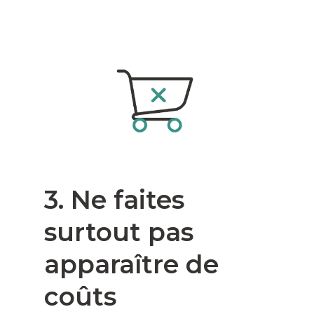
3. Ne faites
surtout pas
apparaître de
coûts