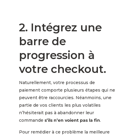
2. Intégrez une
barre de
progression à
votre checkout.
Naturellement, votre processus de
paiement comporte plusieurs étapes qui ne
peuvent être raccourcies. Néanmoins, une
partie de vos clients les plus volatiles
n’hésiterait pas à abandonner leur
commande
s’ils n’en voient pas la fin
.
Pour remédier à ce problème la meilleure