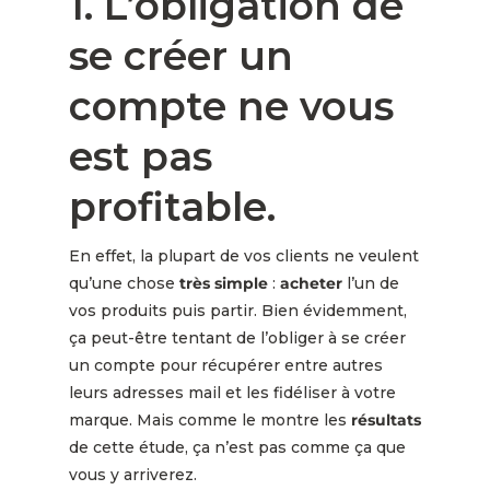
1. L’obligation de
se créer un
compte ne vous
est pas
profitable.
En effet, la plupart de vos clients ne veulent
qu’une chose
très simple
:
acheter
l’un de
vos produits puis partir. Bien évidemment,
ça peut-être tentant de l’obliger à se créer
un compte pour récupérer entre autres
leurs adresses mail et les fidéliser à votre
marque. Mais comme le montre les
résultats
de cette étude, ça n’est pas comme ça que
vous y arriverez.