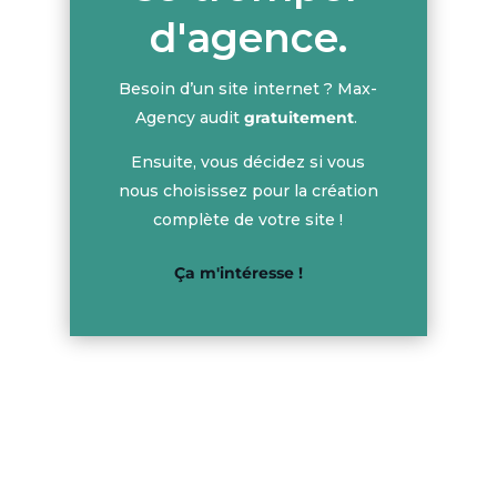
d'agence.
Besoin d’un site internet ? Max-
Agency audit
gratuitement
.
Ensuite, vous décidez si vous
nous choisissez pour la création
complète de votre site !
Ça m'intéresse !