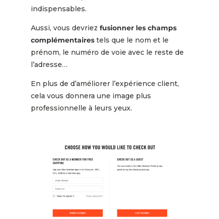
indispensables.
Aussi, vous devriez
fusionner les champs
complémentaires
tels que le nom et le
prénom, le numéro de voie avec le reste de
l’adresse…
En plus de d’améliorer l’expérience client,
cela vous donnera une image plus
professionnelle à leurs yeux.