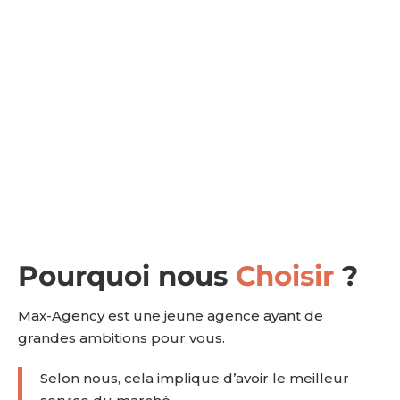
Pourquoi nous
Choisir
?
Max-Agency est une jeune agence ayant de
grandes ambitions pour vous.
Selon nous, cela implique d’avoir le meilleur