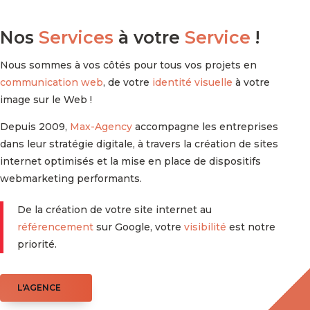
Nos
Services
à votre
Service
!
Nous sommes à vos côtés pour tous vos projets en
communication web
, de votre
identité visuelle
à votre
image sur le Web !
Depuis 2009
,
Max-Agency
accompagne les entreprises
dans leur stratégie digitale, à travers la création de sites
internet optimisés et la mise en place de dispositifs
webmarketing performants.
De la création de votre site internet au
référencement
sur Google, votre
visibilité
est notre
priorité.
L'AGENCE