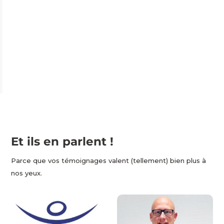
Et ils en parlent !
Parce que vos témoignages valent (tellement) bien plus à
nos yeux.