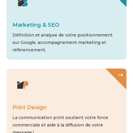
Marketing & SEO
Définition et analyse de votre positionnement
sur Google, accompagnement marketing et
référencement.
Print Design
La communication print soutient votre force
commerciale et aide à la diffusion de votre
message !