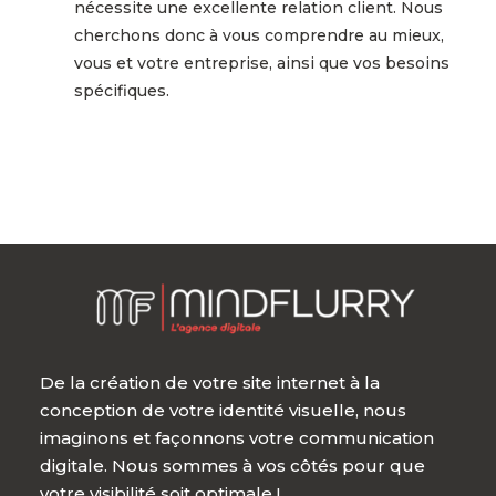
nécessite une excellente relation client. Nous
cherchons donc à vous comprendre au mieux,
vous et votre entreprise, ainsi que vos besoins
spécifiques.
De la création de votre site internet à la
conception de votre identité visuelle, nous
imaginons et façonnons votre communication
digitale. Nous sommes à vos côtés pour que
votre visibilité soit optimale !