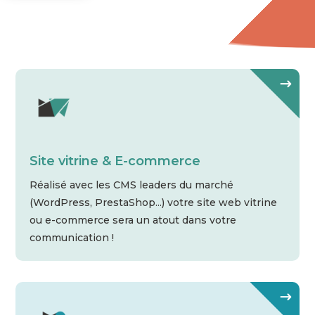
Site vitrine & E-commerce
Réalisé avec les CMS leaders du marché
(WordPress, PrestaShop...) votre site web vitrine
ou e-commerce sera un atout dans votre
communication !