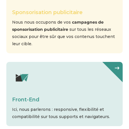
Sponsorisation publicitaire
Nous nous occupons de vos
campagnes de
sponsorisation publicitaire
sur tous les réseaux
sociaux pour être sûr que vos contenus touchent
leur cible.
Front-End
Ici, nous parlerons : responsive, flexibilité et
compatibilité sur tous
supports et navigateurs.