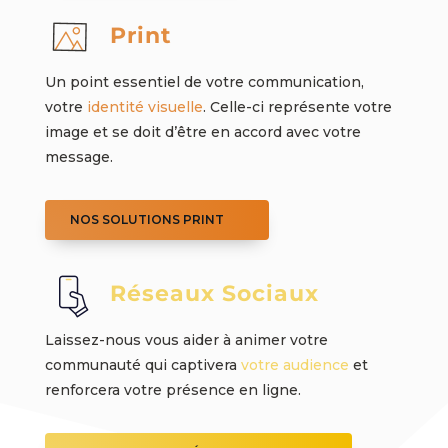
Print
Un point essentiel de votre communication,
votre
identité visuelle
. Celle-ci représente votre
image et se doit d’être en accord avec votre
message.
NOS SOLUTIONS PRINT
Réseaux Sociaux
Laissez-nous vous aider à animer votre
communauté qui captivera
votre audience
et
renforcera votre présence en ligne.