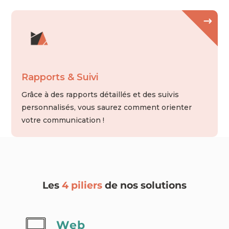
Rapports & Suivi
Grâce à des rapports détaillés et des suivis
personnalisés, vous saurez comment orienter
votre communication !
Les
4 piliers
de nos solutions
Web