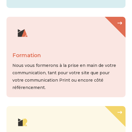
Formation
Nous vous formerons à la prise en main de votre
communication, tant pour votre site que pour
votre communication Print ou encore côté
référencement.