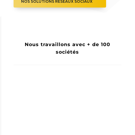
NOS SOLUTIONS RÉSEAUX SOCIAUX
Nous travaillons avec + de 100
sociétés