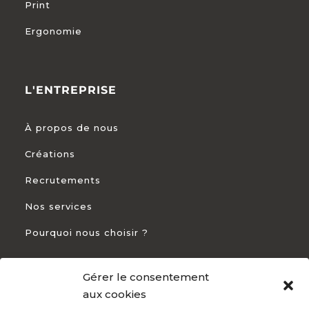
Print
Ergonomie
L'ENTREPRISE
À propos de nous
Créations
Recrutements
Nos services
Pourquoi nous choisir ?
Gérer le consentement
CONTACT
aux cookies