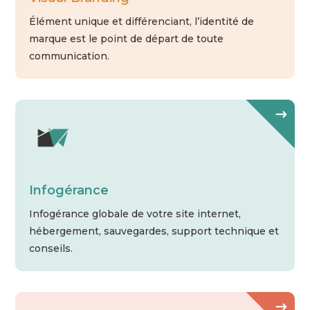
Élément unique et différenciant, l’identité de
marque est le point de départ de toute
communication.
Infogérance
Infogérance globale de votre site internet,
hébergement, sauvegardes, support technique et
conseils.