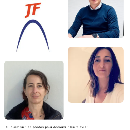
Cliquez sur les photos pour découvrir leurs avis !