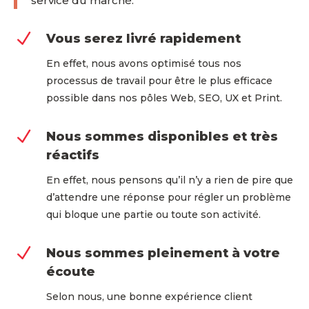
service du marché.
N
Vous serez livré rapidement
En effet, nous avons optimisé tous nos
processus de travail pour être le plus efficace
possible dans nos pôles Web, SEO, UX et Print.
N
Nous sommes disponibles et très
réactifs
En effet, nous pensons qu’il n’y a rien de pire que
d’attendre une réponse pour régler un problème
qui bloque une partie ou toute son activité.
N
Nous sommes pleinement à votre
écoute
Selon nous, une bonne expérience client