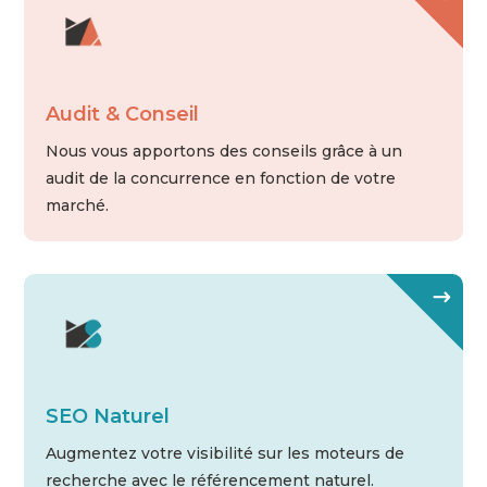
Audit & Conseil
Nous vous apportons des conseils grâce à un
audit de la concurrence en fonction de votre
marché.
SEO Naturel
Augmentez votre visibilité sur les moteurs de
recherche avec le référencement naturel.