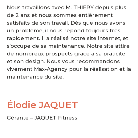
Nous travaillons avec M. THIERY depuis plus
de 2 ans et nous sommes entièrement
satisfaits de son travail. Dès que nous avons
un problème, il nous répond toujours très
rapidement. Il a réalisé notre site internet, et
s’occupe de sa maintenance. Notre site attire
de nombreux prospects grâce à sa praticité
et son design. Nous vous recommandons
vivement Max-Agency pour la réalisation et la
maintenance du site.
Élodie JAQUET
Gérante – JAQUET Fitness