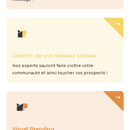
Gestion de vos réseaux sociaux
Nos experts sauront faire croître votre
communauté et ainsi toucher vos prospects !
Visual Branding