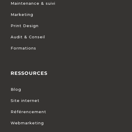
Maintenance & suivi
Marketing
Print Design
Audit & Conseil
Formations
RESSOURCES
Blog
Site internet
Référencement
Webmarketing