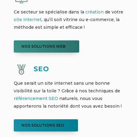
Ce secteur se spécialise dans la
création
de votre
site internet
, qu’il soit vitrine ou e-commerce, la
méthode est simple et efficace !
NOS SOLUTIONS WEB
SEO
Que serait un site internet sans une bonne
visibilité sur la toile ? Grâce à nos techniques de
référencement
SEO
naturels, nous vous
apporterons la notoriété dont vous avez besoin !
NOS SOLUTIONS SEO