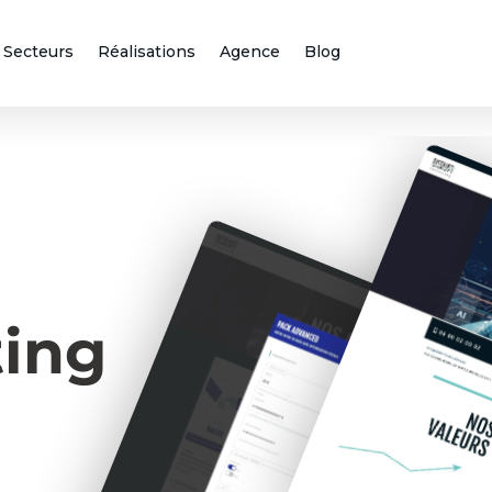
Secteurs
Réalisations
Agence
Blog
ting