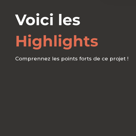
Voici les
Highlights
Comprennez les points forts de ce projet !