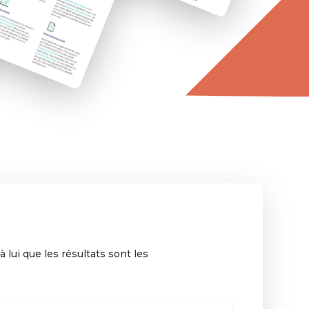
à lui que les résultats sont les