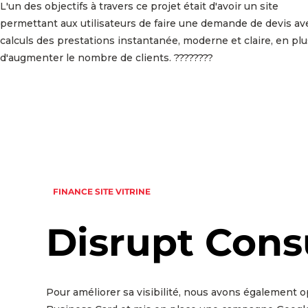
L'un des objectifs à travers ce projet était d'avoir un site
permettant aux utilisateurs de faire une demande de devis av
calculs des prestations instantanée, moderne et claire, en plu
d'augmenter le nombre de clients. ????????
FINANCE
SITE VITRINE
Disrupt Cons
Pour améliorer sa visibilité, nous avons également o