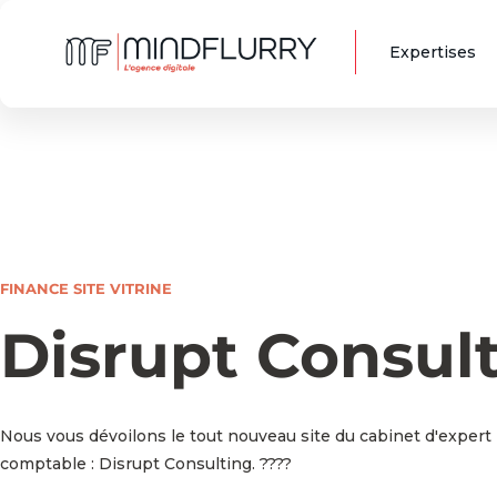
Expertises
FINANCE
SITE VITRINE
Disrupt Consul
Nous vous dévoilons le tout nouveau site du cabinet d'expert
comptable : Disrupt Consulting. ????