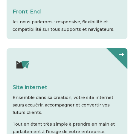
Front-End
Ici, nous parlerons : responsive, flexibilité et
compatibilité sur tous supports et navigateurs.
Site internet
Ensemble dans sa création, votre site internet
saura acquérir, accompagner et convertir vos
futurs clients.
Tout en étant très simple à prendre en main et
parfaitement à l’image de votre entreprise.