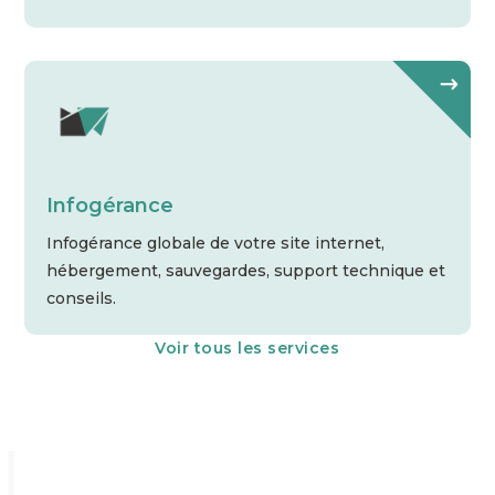
Infogérance
Infogérance globale de votre site internet,
hébergement, sauvegardes, support technique et
conseils.
Voir tous les services