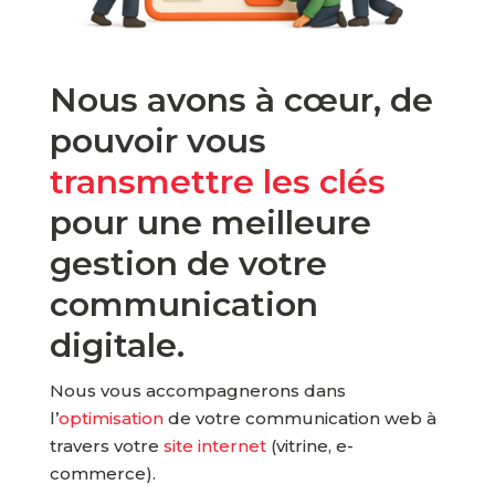
Nous avons à cœur, de
pouvoir vous
transmettre les clés
pour une meilleure
gestion de votre
communication
digitale.
Nous vous accompagnerons dans
l’
optimisation
de votre communication web à
travers votre
site internet
(vitrine, e-
commerce).