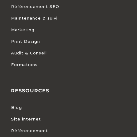
Référencement SEO
Maintenance & suivi
Marketing
Print Design
Audit & Conseil
Formations
RESSOURCES
Blog
Site internet
Référencement