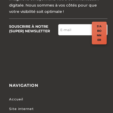
digitale. Nous sommes à vos côtés pour que
votre visibilité soit optimale !
SOUSCRIRE À NOTRE
S'A
(SUPER) NEWSLETTER
BO
NN
ER
NAVIGATION
Accueil
Site internet