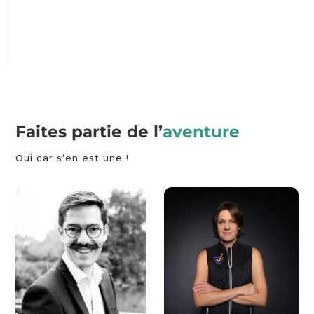
Faites partie de l’
aventure
Oui car s’en est une !