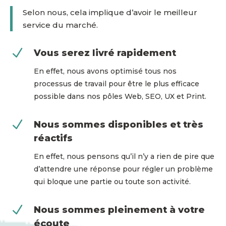
Selon nous, cela implique d’avoir le meilleur
service du marché.
N
Vous serez livré rapidement
En effet, nous avons optimisé tous nos
processus de travail pour être le plus efficace
possible dans nos pôles Web, SEO, UX et Print.
N
Nous sommes disponibles et très
réactifs
En effet, nous pensons qu’il n’y a rien de pire que
d’attendre une réponse pour régler un problème
qui bloque une partie ou toute son activité.
N
Nous sommes pleinement à votre
écoute