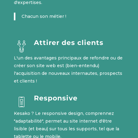
d'expertises.
Chacun son métier !
Attirer des clients
L'un des avantages principaux de refondre ou de
créer son site web est (bien-entendu)
l'acquisition de nouveaux internautes, prospects
et clients !
Responsive
Kesako ? Le responsive design, comprennez
"adaptabilité", permet au site internet d'être
lisible (et beau) sur tous les supports, tel que la
tablette ou le mobile.