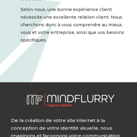
Selon nous, une bonne expérience client
nécessite une excellente relation client. Nous
cherchons donc à vous comprendre au mieux,
vous et votre entreprise, ainsi que vos besoins
spécifiques.
De la création de votre site internet à la
conception de votre identité visuelle, nous
imaginons et façonnons votre communication