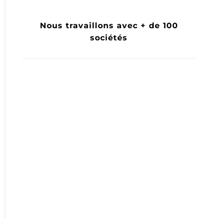
Nous travaillons avec + de 100
sociétés