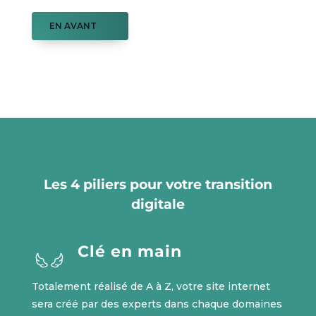
EN AVANT
Les 4 piliers pour votre transition
digitale
Clé en main
Totalement réalisé de A à Z, votre site internet
sera créé par des experts dans chaque domaines