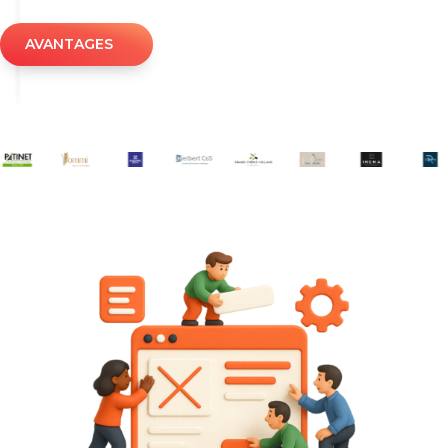
AVANTAGES