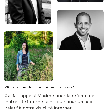
Cliquez sur les photos pour découvrir leurs avis !
J’ai fait appel à Maxime pour la refonte de
notre site internet ainsi que pour un audit
relatif à notre visibilité internet.