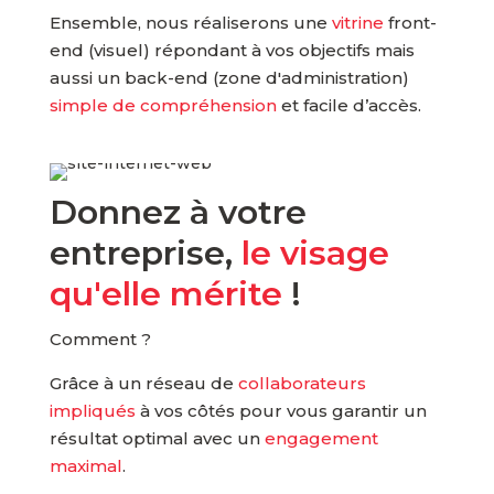
Ensemble, nous réaliserons une
vitrine
front-
end (visuel) répondant à vos objectifs mais
aussi un back-end (zone d'administration)
simple de compréhension
et facile d’accès.
Donnez à votre
entreprise,
le visage
qu'elle mérite
!
Comment ?
Grâce à un réseau de
collaborateurs
impliqués
à vos côtés pour vous garantir un
résultat optimal avec un
engagement
maximal
.