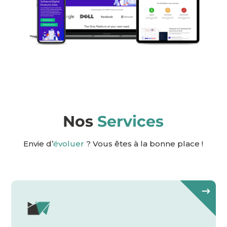
Nos
Services
Envie d’
évoluer
? Vous êtes à la bonne place !