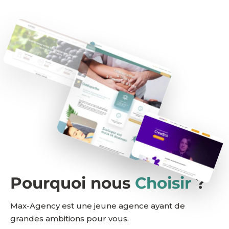
Pourquoi nous
Choisir
?
Max-Agency est une jeune agence ayant de
grandes ambitions pour vous.