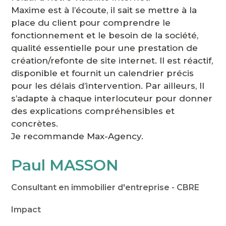
Maxime est à l’écoute, il sait se mettre à la
place du client pour comprendre le
fonctionnement et le besoin de la société,
qualité essentielle pour une prestation de
création/refonte de site internet. Il est réactif,
disponible et fournit un calendrier précis
pour les délais d’intervention. Par ailleurs, Il
s’adapte à chaque interlocuteur pour donner
des explications compréhensibles et
concrètes.
Je recommande Max-Agency.
Paul MASSON
Consultant en immobilier d'entreprise - CBRE
Impact