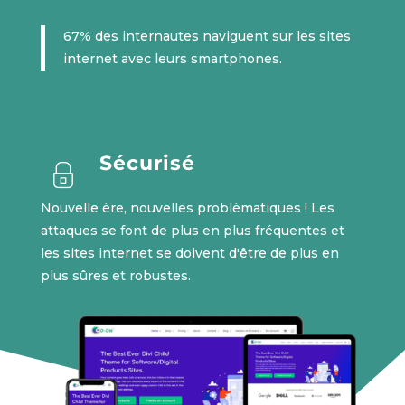
67% des internautes naviguent sur les sites
internet avec leurs smartphones.
Sécurisé
Nouvelle ère, nouvelles problèmatiques ! Les
attaques se font de plus en plus fréquentes et
les sites internet se doivent d'être de plus en
plus sûres et robustes.