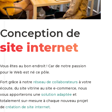
Conception de
site internet
Vous êtes au bon endroit ! Car de notre passion
pour le Web est né ce pôle.
Fort grâce à notre
réseau de collaborateurs
à votre
écoute, du site vitrine au site e-commerce, nous
vous apporterons une
solution adaptée
et
totalement sur-mesure à chaque nouveau projet
de
création de site internet
.