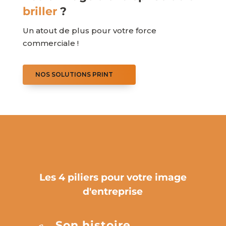
briller
?
Un atout de plus pour votre force
commerciale !
NOS SOLUTIONS PRINT
Les 4 piliers pour votre image
d'entreprise
Son histoire