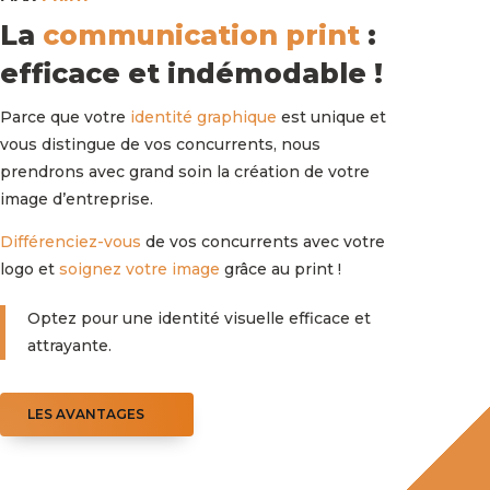
La
communication print
:
efficace et indémodable !
Parce que votre
identité graphique
est unique et
vous distingue de vos concurrents, nous
prendrons avec grand soin la création de votre
image d’entreprise.
Différenciez-vous
de vos concurrents avec votre
logo et
soignez votre image
grâce au print !
Optez pour une identité visuelle efficace et
attrayante.
LES AVANTAGES