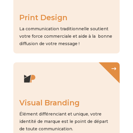
Print Design
La communication traditionnelle soutient
votre force
commerciale et aide à la bonne
diffusion de votre message !
Visual Branding
Élément différenciant et unique, votre
identité de marque est le
point de départ
de toute communication.