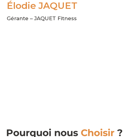
Élodie JAQUET
Gérante – JAQUET Fitness
Pourquoi nous
Choisir
?