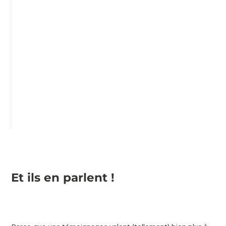
Et ils en parlent !