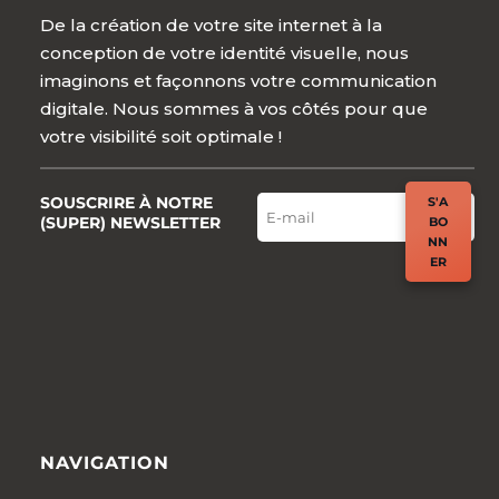
De la création de votre site internet à la
conception de votre identité visuelle, nous
imaginons et façonnons votre communication
digitale. Nous sommes à vos côtés pour que
votre visibilité soit optimale !
SOUSCRIRE À NOTRE
S'A
(SUPER) NEWSLETTER
BO
NN
ER
NAVIGATION