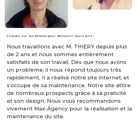
Cliquez sur les photos pour découvrir leurs avis !
Nous travaillons avec M. THIERY depuis plus
de 2 ans et nous sommes entièrement
satisfaits de son travail. Dès que nous avons
un problème, il nous répond toujours très
rapidement. Il a réalisé notre site internet, et
s’occupe de sa maintenance. Notre site attire
de nombreux prospects grâce à sa praticité
et son design. Nous vous recommandons
vivement Max-Agency pour la réalisation et la
maintenance du site.