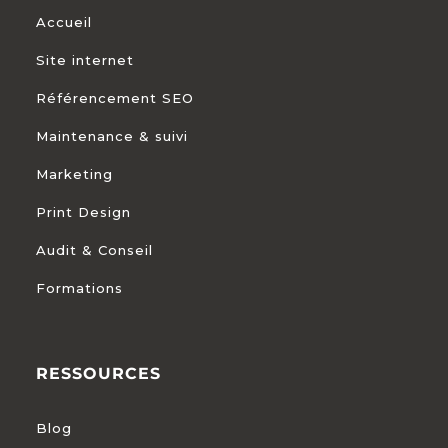
Accueil
Site internet
Référencement SEO
Maintenance & suivi
Marketing
Print Design
Audit & Conseil
Formations
RESSOURCES
Blog