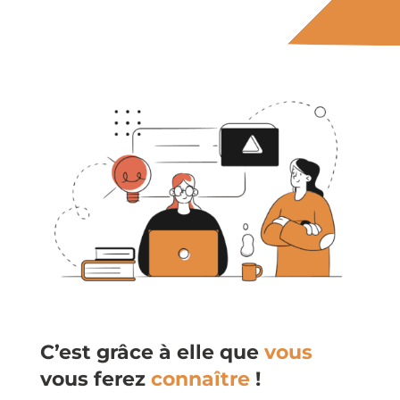
C’est grâce à elle que
vous
vous ferez
connaître
!