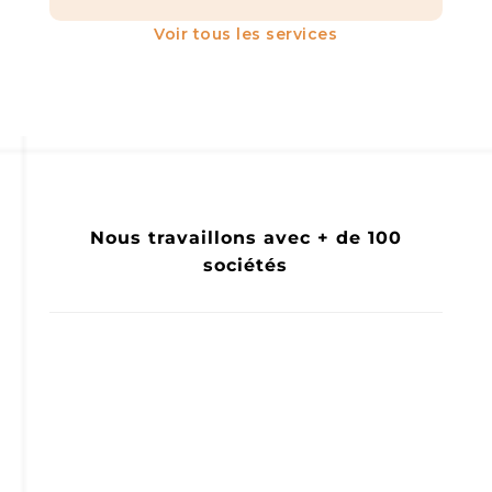
Voir tous les services
Nous travaillons avec + de 100
sociétés