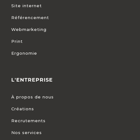
Site internet
Référencement
Webmarketing
Print
Ergonomie
L'ENTREPRISE
À propos de nous
Créations
Recrutements
Nos services