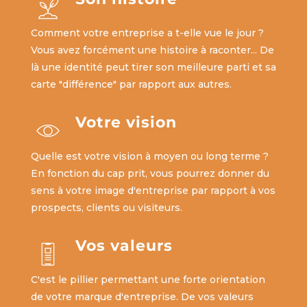
Comment votre entreprise a t-elle vue le jour ?
Vous avez forcément une histoire à raconter... De
là une identité peut tirer son meilleure parti et sa
carte "différence" par rapport aux autres.
Votre vision
Quelle est votre vision à moyen ou long terme ?
En fonction du cap prit, vous pourrez donner du
sens à votre image d'entreprise par rapport à vos
prospects, clients ou visiteurs.
Vos valeurs
C'est le pillier permettant une forte orientation
de votre marque d'entreprise. De vos valeurs