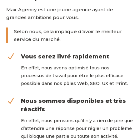
Max-Agency est une jeune agence ayant de
grandes ambitions pour vous.
Selon nous, cela implique d’avoir le meilleur
service du marché.
N
Vous serez livré rapidement
En effet, nous avons optimisé tous nos
processus de travail pour être le plus efficace
possible dans nos pôles Web, SEO, UX et Print.
N
Nous sommes disponibles et très
réactifs
En effet, nous pensons qu’il n’y a rien de pire que
d’attendre une réponse pour régler un problème
qui bloque une partie ou toute son activité.