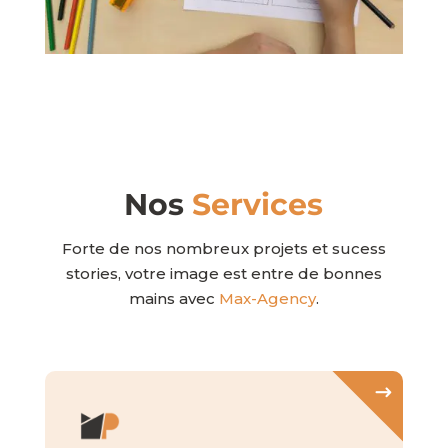
Nos
Services
Forte de nos nombreux projets et sucess
stories, votre image est entre de bonnes
mains avec
Max-Agency
.