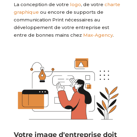
La conception de votre
logo
, de votre
charte
graphique
ou encore de supports de
communication Print nécessaires au
développement de votre entreprise est
entre de bonnes mains chez
Max-Agency
.
Votre image d'entreprise doit