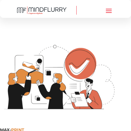
MAX-
PRINT