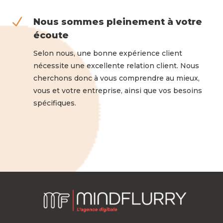
N
Nous sommes pleinement à votre
écoute
Selon nous, une bonne expérience client
nécessite une excellente relation client. Nous
cherchons donc à vous comprendre au mieux,
vous et votre entreprise, ainsi que vos besoins
spécifiques.