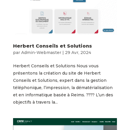
Herbert Conseils et Solutions
par
Admin-Webmaster
|
29 Avr, 2024
Herbert Conseils et Solutions Nous vous
présentons la création du site de Herbert
Conseils et Solutions, expert dans la gestion
téléphonique, l’impression, la dématérialisation
et en informatique basée à Reims. ???? L’un des
objectifs à travers la...