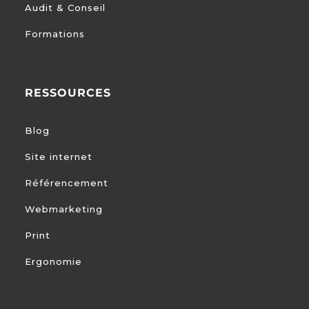
Audit & Conseil
Formations
RESSOURCES
Blog
Site internet
Référencement
Webmarketing
Print
Ergonomie