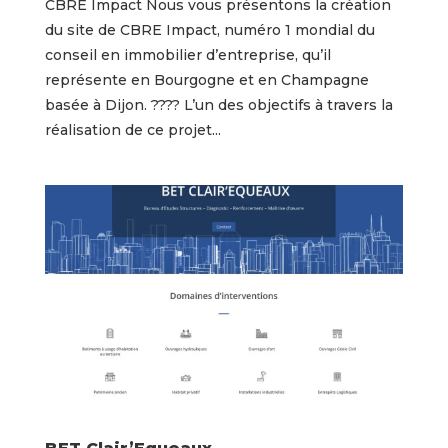
CBRE Impact Nous vous présentons la création
du site de CBRE Impact, numéro 1 mondial du
conseil en immobilier d’entreprise, qu’il
représente en Bourgogne et en Champagne
basée à Dijon. ???? L’un des objectifs à travers la
réalisation de ce projet...