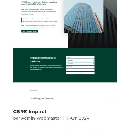
CBRE Impact
par
Admin-Webmaster
|
11 Avr, 2024