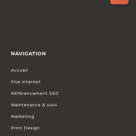
NAVIGATION
Accueil
Site internet
Référencement SEO
Maintenance & suivi
Marketing
Print Design