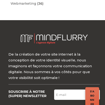
Webmarketing
(36)
De la création de votre site internet à la
conception de votre identité visuelle, nous
imaginons et façonnons votre communication
digitale. Nous sommes à vos côtés pour que
votre visibilité soit optimale !
SOUSCRIRE À NOTRE
S'A
(SUPER) NEWSLETTER
BO
NN
ER