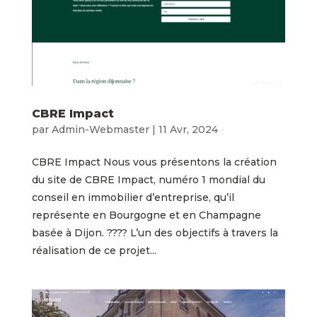
CBRE Impact
par
Admin-Webmaster
|
11 Avr, 2024
CBRE Impact Nous vous présentons la création
du site de CBRE Impact, numéro 1 mondial du
conseil en immobilier d’entreprise, qu’il
représente en Bourgogne et en Champagne
basée à Dijon. ???? L’un des objectifs à travers la
réalisation de ce projet...