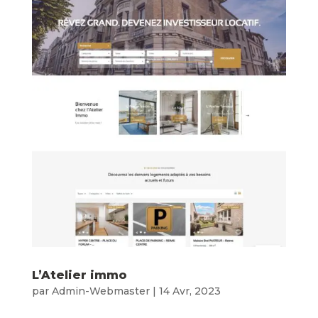
L’Atelier immo
par
Admin-Webmaster
|
14 Avr, 2023