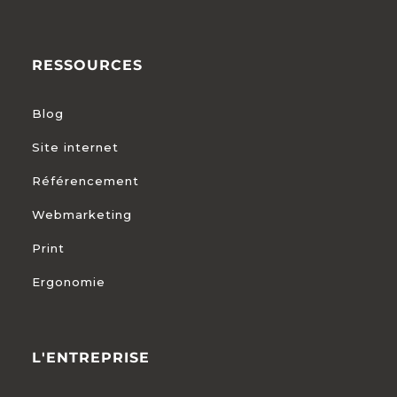
RESSOURCES
Blog
Site internet
Référencement
Webmarketing
Print
Ergonomie
L'ENTREPRISE