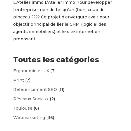
L’Atelier immo L’Atelier immo Pour développer
l’entreprise, rien de tel qu’un (bon) coup de
pinceau ???? Ce projet d’envergure avait pour
objectif principal de lier le CRM (logiciel des
agents immobiliers) et le site internet en
proposant...
Toutes les catégories
Ergonomie et UX
(3)
Print
(7)
Référencement SEO
(11)
Réseaux Sociaux
(2)
Toulouse
(6)
Webmarketing
(36)