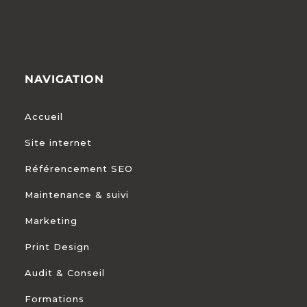
NAVIGATION
Accueil
Site internet
Référencement SEO
Maintenance & suivi
Marketing
Print Design
Audit & Conseil
Formations