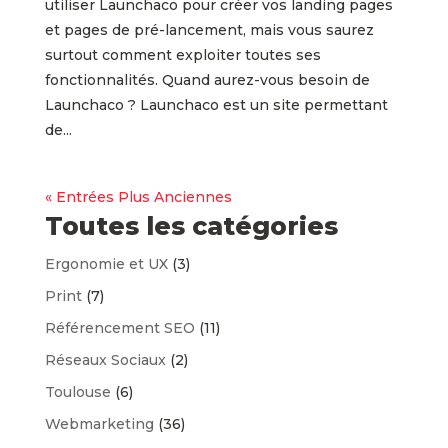
utiliser Launchaco pour créer vos landing pages
et pages de pré-lancement, mais vous saurez
surtout comment exploiter toutes ses
fonctionnalités. Quand aurez-vous besoin de
Launchaco ? Launchaco est un site permettant
de...
« Entrées Plus Anciennes
Toutes les catégories
Ergonomie et UX
(3)
Print
(7)
Référencement SEO
(11)
Réseaux Sociaux
(2)
Toulouse
(6)
Webmarketing
(36)