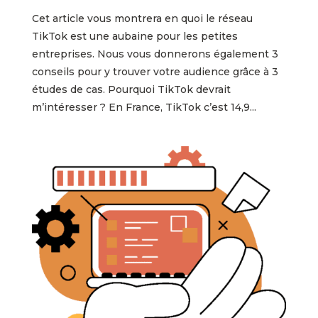
Cet article vous montrera en quoi le réseau
TikTok est une aubaine pour les petites
entreprises. Nous vous donnerons également 3
conseils pour y trouver votre audience grâce à 3
études de cas. Pourquoi TikTok devrait
m’intéresser ? En France, TikTok c’est 14,9...