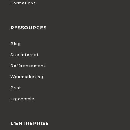
Formations
RESSOURCES
Blog
Site internet
Référencement
Webmarketing
Print
Ergonomie
L'ENTREPRISE