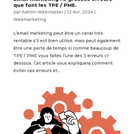
que font les TPE / PME.
par
Admin-Webmaster
|
12 Avr, 2024
|
Webmarketing
L’email marketing peut être un canal très
rentable s’il est bien utilisé, mais peut également
être une perte de temps si comme beaucoup de
TPE / PME vous faites l’une des 3 erreurs ci-
dessous. Cet article vous expliquera comment
éviter ces erreurs et...