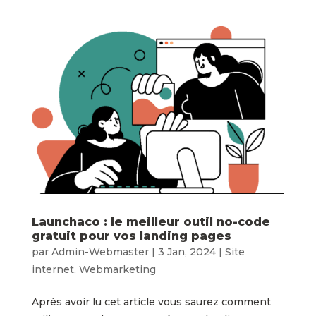
Launchaco : le meilleur outil no-code
gratuit pour vos landing pages
par
Admin-Webmaster
|
3 Jan, 2024
|
Site
internet
,
Webmarketing
Après avoir lu cet article vous saurez comment