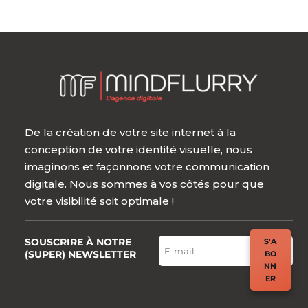
De la création de votre site internet à la
conception de votre identité visuelle, nous
imaginons et façonnons votre communication
digitale. Nous sommes à vos côtés pour que
votre visibilité soit optimale !
SOUSCRIRE À NOTRE
S'A
(SUPER) NEWSLETTER
BO
NN
ER