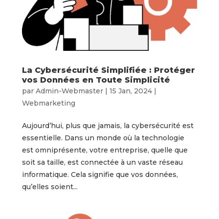
La Cybersécurité Simplifiée : Protéger
vos Données en Toute Simplicité
par
Admin-Webmaster
|
15 Jan, 2024
|
Webmarketing
Aujourd’hui, plus que jamais, la cybersécurité est
essentielle. Dans un monde où la technologie
est omniprésente, votre entreprise, quelle que
soit sa taille, est connectée à un vaste réseau
informatique. Cela signifie que vos données,
qu’elles soient...