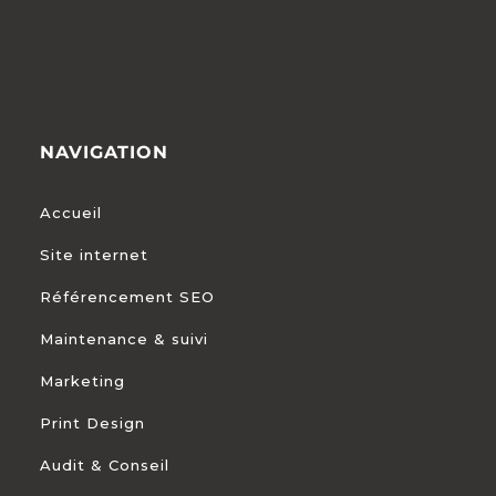
NAVIGATION
Accueil
Site internet
Référencement SEO
Maintenance & suivi
Marketing
Print Design
Audit & Conseil