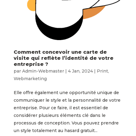
Comment concevoir une carte de
visite qui reflète l’identité de votre
entreprise ?
par
Admin-Webmaster
|
4 Jan, 2024
|
Print
,
Webmarketing
Elle offre également une opportunité unique de
communiquer le style et la personnalité de votre
entreprise. Pour ce faire, il est essentiel de
considérer plusieurs éléments clé dans le
processus de conception. Vous pouvez prendre
un style totalement au hasard gratuit...