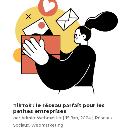
TikTok : le réseau parfait pour les
petites entreprises
par
Admin-Webmaster
|
15 Jan, 2024
|
Réseaux
Sociaux
,
Webmarketing