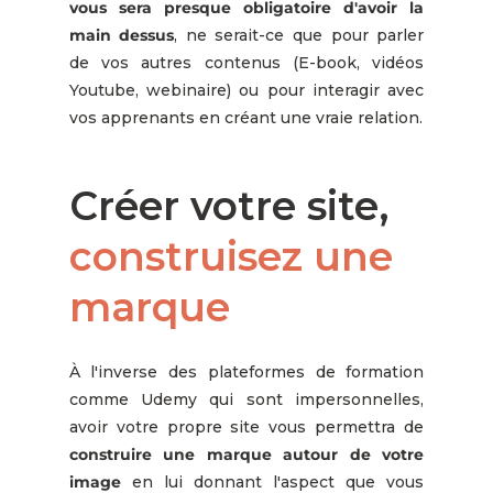
vous sera presque obligatoire d'avoir la
main dessus
, ne serait-ce que pour parler
de vos autres contenus (E-book, vidéos
Youtube, webinaire) ou pour interagir avec
vos apprenants en créant une vraie relation.
Créer votre site,
construisez une
marque
À l'inverse des plateformes de formation
comme Udemy qui sont impersonnelles,
avoir votre propre site vous permettra de
construire une marque autour de votre
image
en lui donnant l'aspect que vous