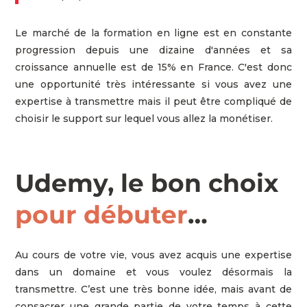
Le marché de la formation en ligne est en constante
progression depuis une dizaine d'années et sa
croissance annuelle est de 15% en France. C'est donc
une opportunité très intéressante si vous avez une
expertise à transmettre mais il peut être compliqué de
choisir le support sur lequel vous allez la monétiser.
Udemy, le bon choix
pour débuter
…
Au cours de votre vie, vous avez acquis une expertise
dans un domaine et vous voulez désormais la
transmettre. C’est une très bonne idée, mais avant de
consacrer une grande partie de votre temps à cette