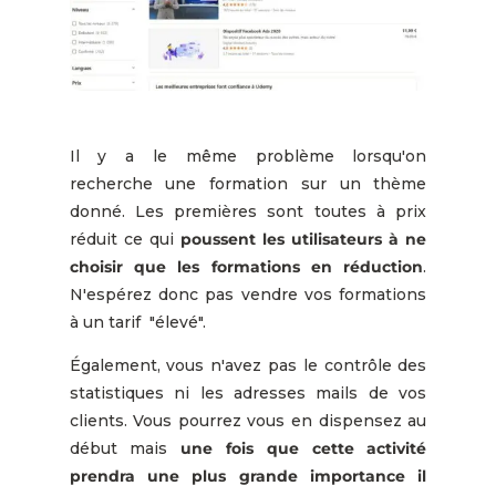
Il y a le même problème lorsqu'on
recherche une formation sur un thème
donné. Les premières sont toutes à prix
réduit ce qui
poussent les utilisateurs à ne
choisir que les formations en réduction
.
N'espérez donc pas vendre vos formations
à un tarif "élevé".
É
galement, vous n'avez pas le contrôle des
statistiques ni les adresses mails de vos
clients. Vous pourrez vous en dispensez au
début mais
une fois que cette activité
prendra une plus grande importance il