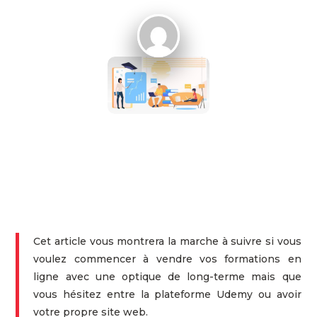
Cet article vous montrera la marche à suivre si vous
voulez commencer à vendre vos formations en
ligne avec une optique de long-terme mais que
vous hésitez entre la plateforme Udemy ou avoir
votre propre site web.