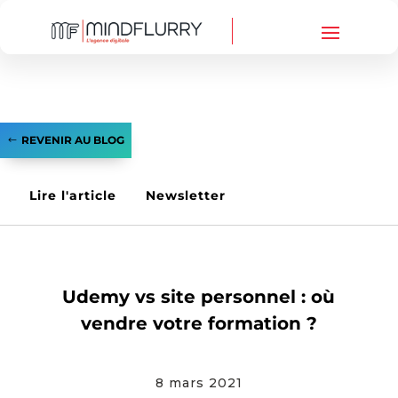
REVENIR AU BLOG
Lire l'article
Newsletter
WEBMARKETING
Udemy vs site personnel : où
vendre votre formation ?
8 mars 2021