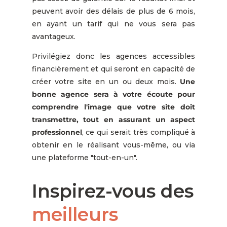
peuvent avoir des délais de plus de 6 mois,
en ayant un tarif qui ne vous sera pas
avantageux.
Privilégiez donc les agences accessibles
financièrement et qui seront en capacité de
créer votre site en un ou deux mois.
Une
bonne agence sera à votre écoute pour
comprendre l'image que votre site doit
transmettre, tout en assurant un aspect
professionnel
, ce qui serait très compliqué à
obtenir en le réalisant vous-même, ou via
une plateforme "tout-en-un".
Inspirez-vous des
meilleurs