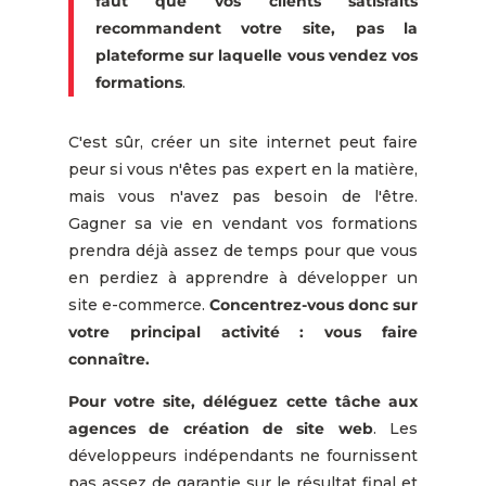
faut que vos clients satisfaits
recommandent votre site, pas la
plateforme sur laquelle vous vendez vos
formations
.
C'est sûr, créer un site internet peut faire
peur si vous n'êtes pas expert en la matière,
mais vous n'avez pas besoin de l'être.
Gagner sa vie en vendant vos formations
prendra déjà assez de temps pour que vous
en perdiez à apprendre à développer un
site e-commerce.
Concentrez-vous donc sur
votre principal activité : vous faire
connaître.
Pour votre site, déléguez cette tâche aux
agences de création de site web
. Les
développeurs indépendants ne fournissent
pas assez de garantie sur le résultat final et