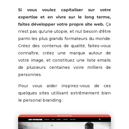
Si vous voulez capitaliser sur votre
expertise et en vivre sur le long terme,
faites développer votre propre site web.
Ça
n'est pas qu'une utopie, et nul besoin d'être
parmi les plus grands formateurs du monde.
Créez des contenus de qualité, faites-vous
connaître, créez une marque autour de
votre image, et constituez une liste emails
de plusieurs centaines voire milliers de
personnes.
Pour vous aider inspirez-vous de ces
quelques sites utilisant extrêmement bien
le personal branding :