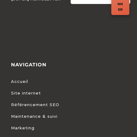
NN
ER
NAVIGATION
Accueil
Site internet
Référencement SEO
Maintenance & suivi
Marketing