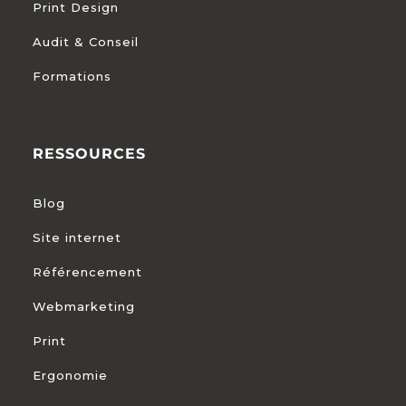
Print Design
Audit & Conseil
Formations
RESSOURCES
Blog
Site internet
Référencement
Webmarketing
Print
Ergonomie