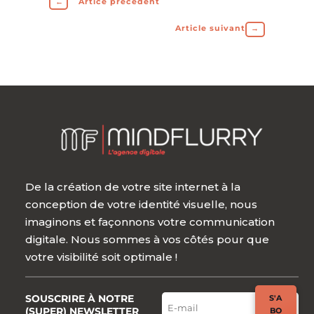
←
Artice précédent
Article suivant
→
De la création de votre site internet à la
conception de votre identité visuelle, nous
imaginons et façonnons votre communication
digitale. Nous sommes à vos côtés pour que
votre visibilité soit optimale !
SOUSCRIRE À NOTRE
S'A
(SUPER) NEWSLETTER
BO