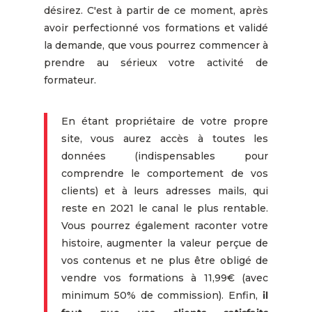
désirez. C'est à partir de ce moment, après
avoir perfectionné vos formations et validé
la demande, que vous pourrez commencer à
prendre au sérieux votre activité de
formateur.
En étant propriétaire de votre propre
site, vous aurez accès à toutes les
données (indispensables pour
comprendre le comportement de vos
clients) et à leurs adresses mails, qui
reste en 2021 le canal le plus rentable.
Vous pourrez également raconter votre
histoire, augmenter la valeur perçue de
vos contenus et ne plus être obligé de
vendre vos formations à 11,99€ (avec
minimum 50% de commission). Enfin,
il