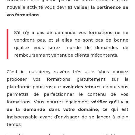
nouvelle activité vous devriez
valider la pertinence de
vos formations
.
S’il n’y a pas de demande, vos formations ne se
vendront pas, et si elles ne sont pas de bonne
qualité vous serez inondé de demandes de
remboursement venant de clients mécontents.
C’est ici qu’Udemy s’avère très utile. Vous pouvez
proposer vos formations gratuitement sur la
plateforme pour ensuite
avoir des retours
, ce qui vous
permettra de perfectionner le contenu de vos
formations. Vous pourrez également
vérifier qu’il y a
de la demande dans votre domaine
, ce qui est
indispensable avant d’envisager de se lancer à plein
temps.