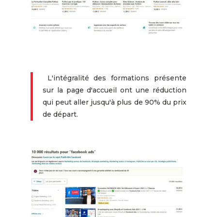
L'intégralité des formations présente
sur la page d'accueil ont une réduction
qui peut aller jusqu'à plus de 90% du prix
de départ.