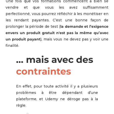
Une fois que vos formations commencent à bien se
vendre et que vous les avez suffisamment
perfectionné, vous pourrez réfléchir à les monétiser en
les rendant payantes. C’est une bonne façon de
prolonger la période de test (
la demande et l’exigence
envers un produit gratuit n'est pas la même qu’avec
un produit payant
), mais vous ne devez pas y voir une
finalité.
… mais avec des
contraintes
En effet, pour toute activité il y a plusieurs
problèmes à être dépendant d’une
plateforme, et Udemy ne déroge pas à la
règle.