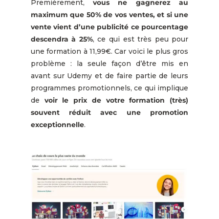
Premièrement,
vous ne gagnerez au
maximum que 50% de vos ventes, et si une
vente vient d’une publicité ce pourcentage
descendra à 25%
, ce qui est très peu pour
une formation à 11,99€. Car voici le plus gros
problème : la seule façon d’être mis en
avant sur Udemy et de faire partie de leurs
programmes promotionnels, ce qui implique
de
voir le prix de votre formation (très)
souvent réduit avec une promotion
exceptionnelle
.