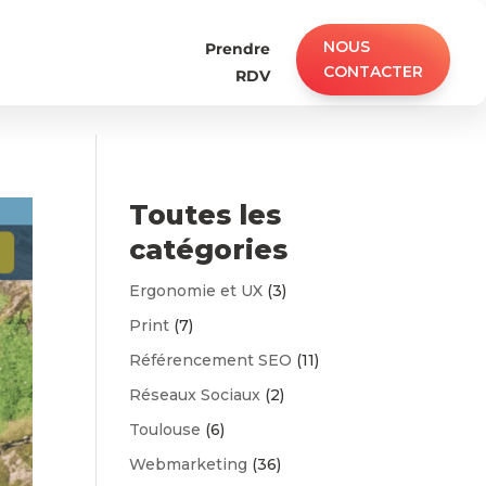
NOUS
Prendre
CONTACTER
RDV
Toutes les
catégories
Ergonomie et UX
(3)
Print
(7)
Référencement SEO
(11)
Réseaux Sociaux
(2)
Toulouse
(6)
Webmarketing
(36)