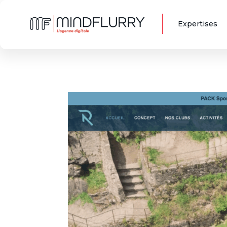
Expertises