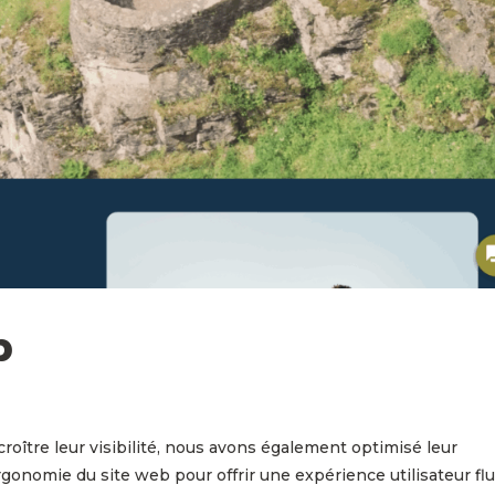
b
croître leur visibilité, nous avons également optimisé leur
gonomie du site web pour offrir une expérience utilisateur fl