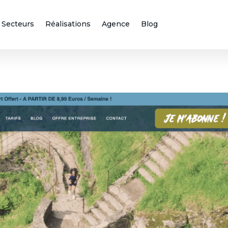
Secteurs
Réalisations
Agence
Blog