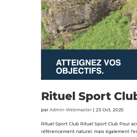
Rituel Sport Clu
par
Admin-Webmaster
|
23 Oct, 2025
Rituel Sport Club Rituel Sport Club Pour ac
référencement naturel. mais également l’er