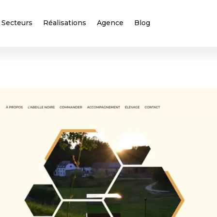
Secteurs
Réalisations
Agence
Blog