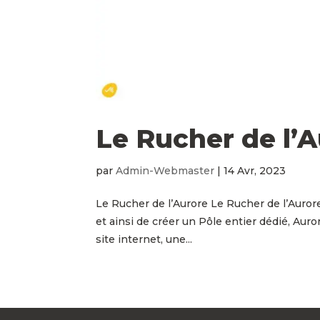
Le Rucher de l’
par
Admin-Webmaster
|
14 Avr, 2023
Le Rucher de l’Aurore Le Rucher de l’Aurore
et ainsi de créer un Pôle entier dédié, Auro
site internet, une...