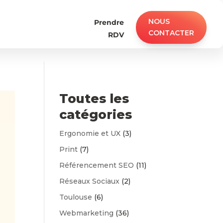
NOUS
Prendre
CONTACTER
RDV
Toutes les
catégories
Ergonomie et UX
(3)
Print
(7)
Référencement SEO
(11)
Réseaux Sociaux
(2)
Toulouse
(6)
Webmarketing
(36)