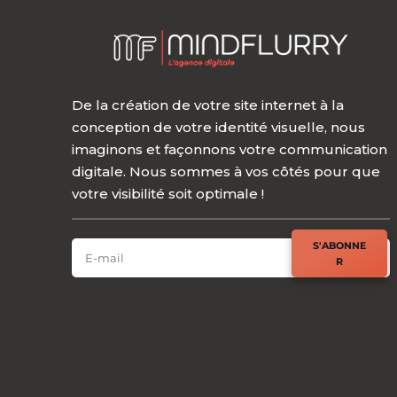
De la création de votre site internet à la
conception de votre identité visuelle, nous
imaginons et façonnons votre communication
digitale. Nous sommes à vos côtés pour que
votre visibilité soit optimale !
SOUSCRIRE À NOTRE (SUPER) NEWSLETTER
S'ABONNE
R