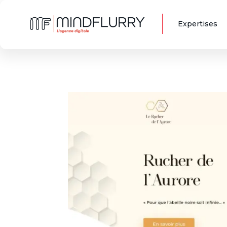
Expertises