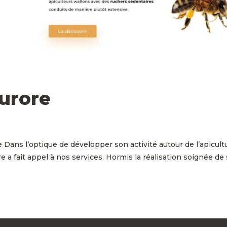
Aurore
 Dans l’optique de développer son activité autour de l’apicult
re a fait appel à nos services. Hormis la réalisation soignée de