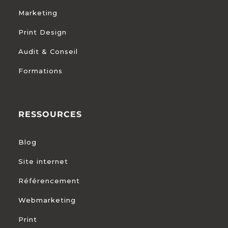
Marketing
Print Design
Audit & Conseil
Formations
RESSOURCES
Blog
Site internet
Référencement
Webmarketing
Print