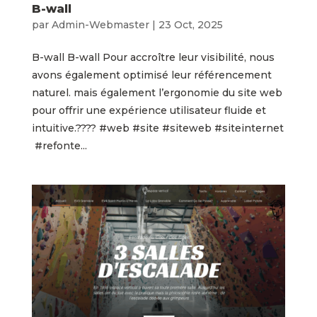
B-wall
par
Admin-Webmaster
|
23 Oct, 2025
B-wall B-wall Pour accroître leur visibilité, nous
avons également optimisé leur référencement
naturel. mais également l’ergonomie du site web
pour offrir une expérience utilisateur fluide et
intuitive.???? #web #site #siteweb #siteinternet
#refonte...