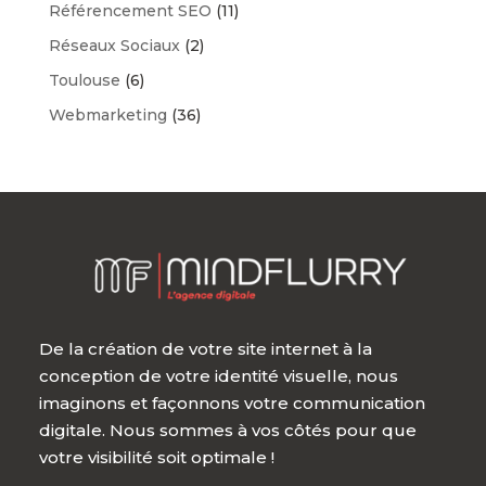
Référencement SEO
(11)
Réseaux Sociaux
(2)
Toulouse
(6)
Webmarketing
(36)
De la création de votre site internet à la
conception de votre identité visuelle, nous
imaginons et façonnons votre communication
digitale. Nous sommes à vos côtés pour que
votre visibilité soit optimale !