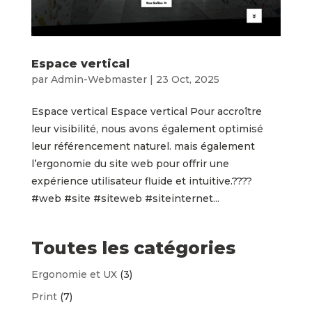
Espace vertical
par
Admin-Webmaster
|
23 Oct, 2025
Espace vertical Espace vertical Pour accroître
leur visibilité, nous avons également optimisé
leur référencement naturel. mais également
l’ergonomie du site web pour offrir une
expérience utilisateur fluide et intuitive.????
#web #site #siteweb #siteinternet...
Toutes les catégories
Ergonomie et UX
(3)
Print
(7)