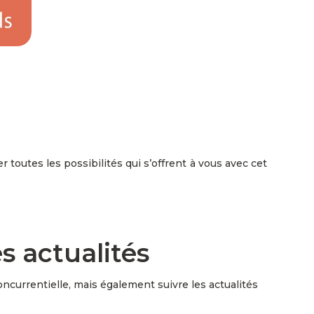
toutes les possibilités qui s’offrent à vous avec cet
es actualités
ncurrentielle, mais également suivre les actualités