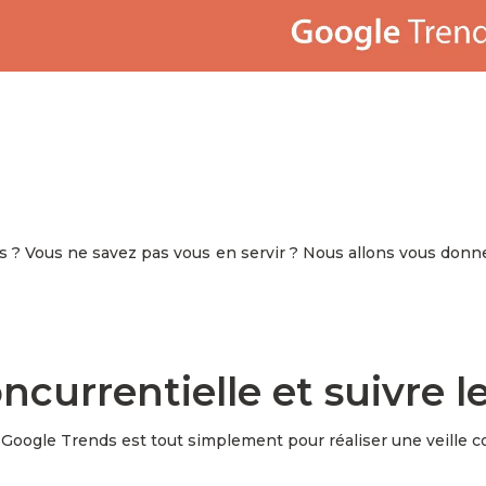
 ? Vous ne savez pas vous en servir ? Nous allons vous donner 
oncurrentielle et suivre l
Google Trends est tout simplement pour réaliser une veille co