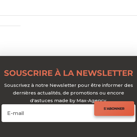
SOUSCRIRE À LA NEWSLETTER
Souscrivez à notre Newsletter pour être informer des
dernières actualités, de promotions ou encore
d'astuces made by Max-Agency.
S'ABONNER