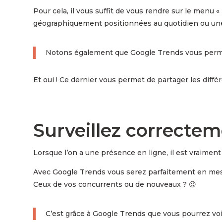
Pour cela, il vous suffit de vous rendre sur le menu
géographiquement positionnées au quotidien ou une
Notons également que Google Trends vous permett
Et oui ! Ce dernier vous permet de partager les diffé
Surveillez correcte
Lorsque l’on a une présence en ligne, il est vraimen
Avec Google Trends vous serez parfaitement en mesur
Ceux de vos concurrents ou de nouveaux ? 😉
C’est grâce à Google Trends que vous pourrez voir