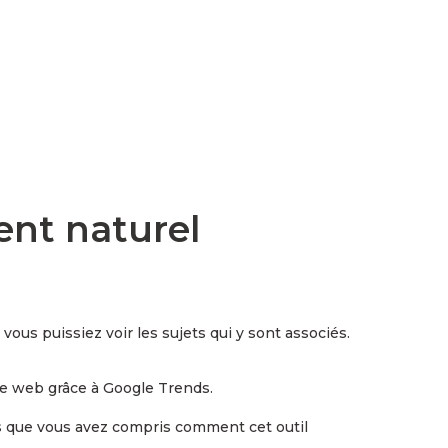
ent naturel
 vous puissiez voir les sujets qui y sont associés.
ite web grâce à Google Trends.
is que vous avez compris comment cet outil