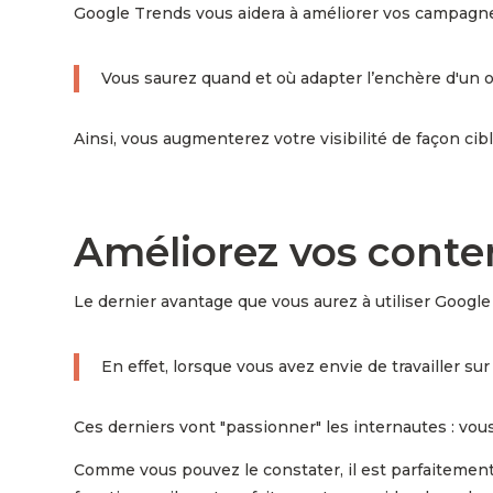
Google Trends vous aidera à améliorer vos campagn
Vous saurez quand et où adapter l’enchère d'un o
Ainsi, vous augmenterez votre visibilité de façon ci
Améliorez vos conte
Le dernier avantage que vous aurez à utiliser Googl
En effet, lorsque vous avez envie de travailler sur
Ces derniers vont "passionner" les internautes : vou
Comme vous pouvez le constater, il est parfaitement