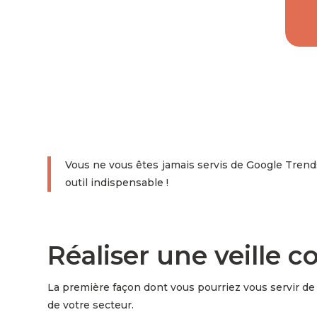
Vous ne vous êtes jamais servis de Google Trends
outil indispensable !
Réaliser une veille c
La première façon dont vous pourriez vous servir de 
de votre secteur.