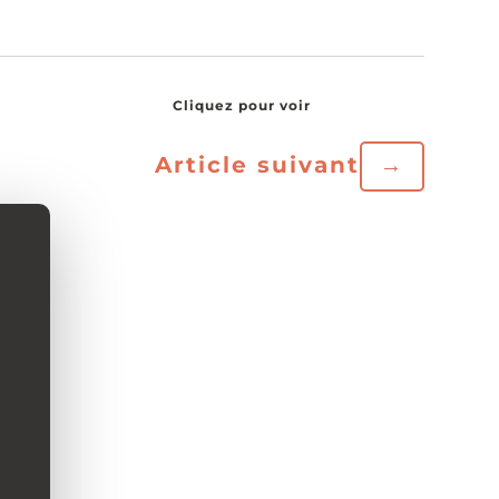
Article suivant
→