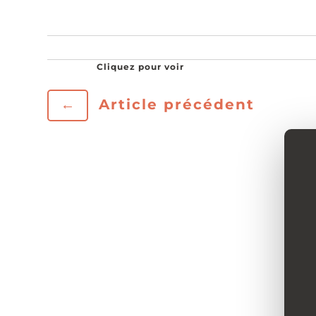
←
Article précédent