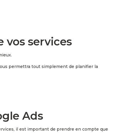
e vos services
mieux.
ous permettra tout simplement de planifier la
ogle Ads
services, il est important de prendre en compte que