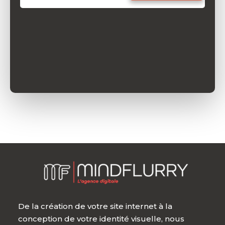
De la création de votre site internet à la
conception de votre identité visuelle, nous