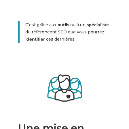
C’est grâce aux
outils
ou à un
spécialiste
du référencent SEO que vous pourrez
identifier
ces dernières.
Une mise en