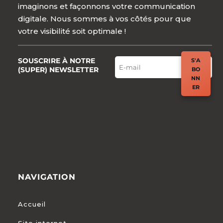
imaginons et façonnons votre communication
digitale. Nous sommes à vos côtés pour que
votre visibilité soit optimale !
SOUSCRIRE À NOTRE
S'A
(SUPER) NEWSLETTER
BO
NN
ER
NAVIGATION
Accueil