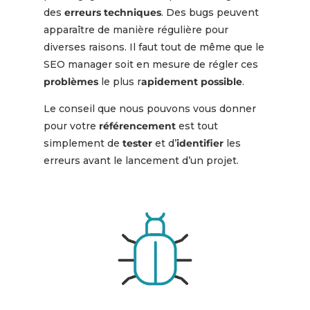
des
erreurs techniques
. Des bugs peuvent
apparaître de manière régulière pour
diverses raisons. Il faut tout de même que le
SEO manager soit en mesure de régler ces
problèmes
le plus r
apidement possible
.
Le conseil que nous pouvons vous donner
pour votre
référencement
est tout
simplement de
tester
et d’
identifier
les
erreurs avant le lancement d’un projet.