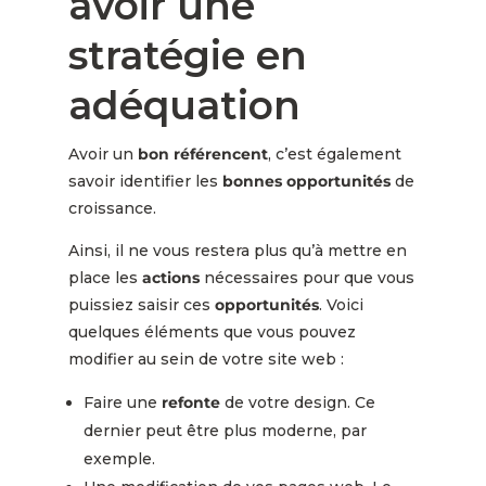
avoir une
stratégie en
adéquation
Avoir un
bon référencent
, c’est également
savoir identifier les
bonnes opportunités
de
croissance.
Ainsi, il ne vous restera plus qu’à mettre en
place les
actions
nécessaires pour que vous
puissiez saisir ces
opportunités
. Voici
quelques éléments que vous pouvez
modifier au sein de votre site web :
Faire une
refonte
de votre design. Ce
dernier peut être plus moderne, par
exemple.