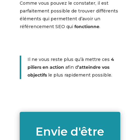
Comme vous pouvez le constater, il est
parfaitement possible de trouver différents
éléments qui permettent d’avoir un
référencement SEO qui
fonctionne
.
Il ne vous reste plus qu’à mettre ces
4
piliers en action
afin d
’atteindre vos
objectifs
le plus rapidement possible.
Envie d'être