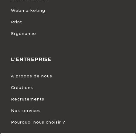
Webmarketing
Print
Ergonomie
L'ENTREPRISE
À propos de nous
Créations
Recrutements
Nos services
Pourquoi nous choisir ?