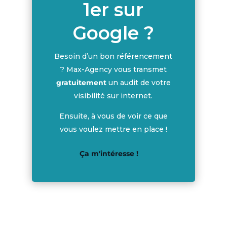
1er sur
Google ?
Besoin d’un bon référencement
? Max-Agency vous transmet
gratuitement
un audit de votre
visibilité sur internet.
Ensuite, à vous de voir ce que
vous voulez mettre en place !
Ça m'intéresse !