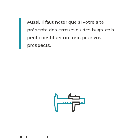
Aussi, il faut noter que si votre site
présente des erreurs ou des bugs, cela
peut constituer un frein pour vos
prospects.