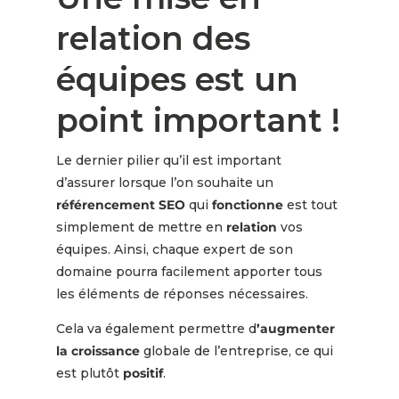
relation des
équipes est un
point important !
Le dernier pilier qu’il est important
d’assurer lorsque l’on souhaite un
référencement SEO
qui
fonctionne
est tout
simplement de mettre en
relation
vos
équipes. Ainsi, chaque expert de son
domaine pourra facilement apporter tous
les éléments de réponses nécessaires.
Cela va également permettre d
’augmenter
la croissance
globale de l’entreprise, ce qui
est plutôt
positif
.