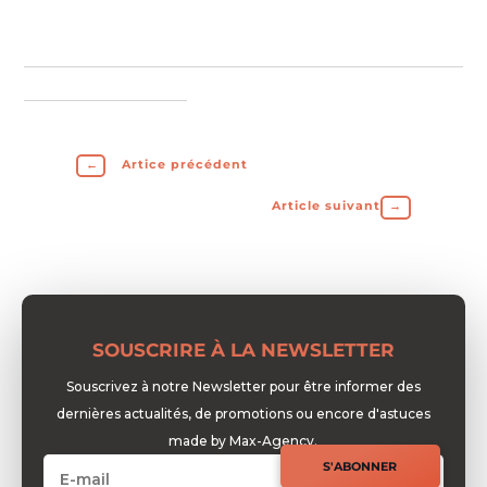
←
Artice précédent
Article suivant
→
SOUSCRIRE À LA NEWSLETTER
Souscrivez à notre Newsletter pour être informer des
dernières actualités, de promotions ou encore d'astuces
made by Max-Agency.
S'ABONNER