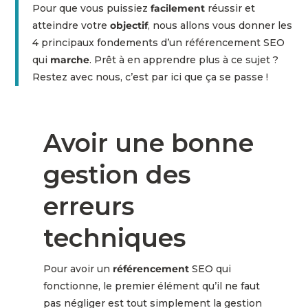
Pour que vous puissiez
facilement
réussir et
atteindre votre
objectif
, nous allons vous donner les
4 principaux fondements d’un référencement SEO
qui
marche
. Prêt à en apprendre plus à ce sujet ?
Restez avec nous, c’est par ici que ça se passe !
Avoir une bonne
gestion des
erreurs
techniques
Pour avoir un
référencement
SEO qui
fonctionne, le premier élément qu’il ne faut
pas négliger est tout simplement la gestion