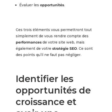
Évaluer les
opportunités
.
Ces trois éléments vous permettront tout
simplement de vous rendre compte des
performances
de votre site web, mais
également de votre
stratégie SEO
. Ce sont
des points qu’il ne faut pas négliger.
Identifier les
opportunités de
croissance et