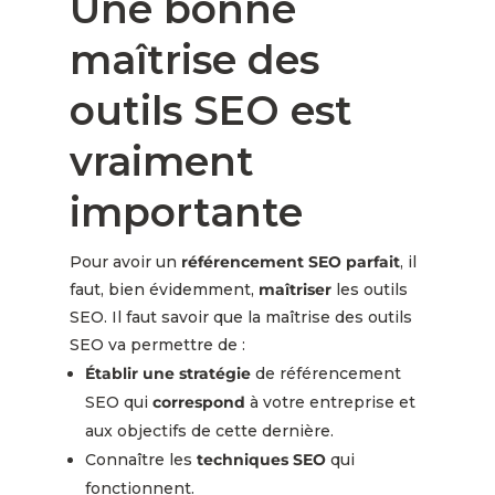
Une bonne
maîtrise des
outils SEO est
vraiment
importante
Pour avoir un
référencement SEO parfait
, il
faut, bien évidemment,
maîtriser
les outils
SEO. Il faut savoir que la maîtrise des outils
SEO va permettre de :
Établir une stratégie
de référencement
SEO qui
correspond
à votre entreprise et
aux objectifs de cette dernière.
Connaître les
techniques SEO
qui
fonctionnent.