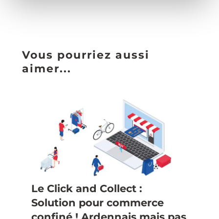
Vous pourriez aussi
aimer...
Le Click and Collect :
Solution pour commerce
confiné ! Ardennais mais pas