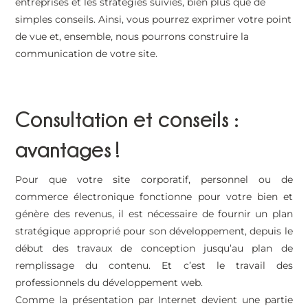
entreprises et les stratégies suivies, bien plus que de
simples conseils. Ainsi, vous pourrez exprimer votre point
de vue et, ensemble, nous pourrons construire la
communication de votre site.
Consultation et conseils :
avantages !
Pour que votre site corporatif, personnel ou de
commerce électronique fonctionne pour votre bien et
génère des revenus, il est nécessaire de fournir un plan
stratégique approprié pour son développement, depuis le
début des travaux de conception jusqu’au plan de
remplissage du contenu. Et c’est le travail des
professionnels du développement web.
Comme la présentation par Internet devient une partie