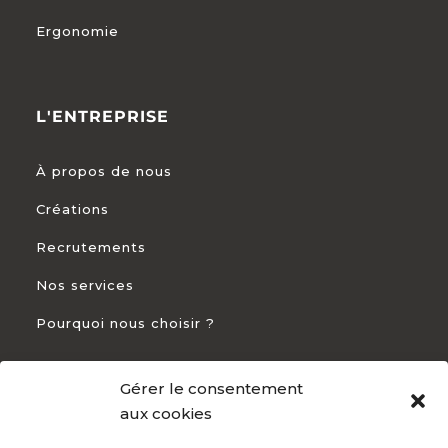
Ergonomie
L'ENTREPRISE
À propos de nous
Créations
Recrutements
Nos services
Pourquoi nous choisir ?
Gérer le consentement
CONTACT
aux cookies