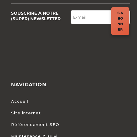
SOUSCRIRE À NOTRE
S'A
(SUPER) NEWSLETTER
BO
NN
ER
NAVIGATION
Accueil
Site internet
Référencement SEO
Maintenance & suivi