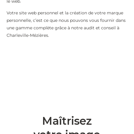
le web.
Votre site web personnel et la création de votre marque
personnelle, c’est ce que nous pouvons vous fournir dans
une gamme complète grâce à notre audit et conseil à
Charleville-Mézières.
Maîtrisez