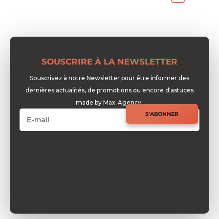
SOUSCRIRE À LA NEWSLETTER
Souscrivez à notre Newsletter pour être informer des
dernières actualités, de promotions ou encore d'astuces
made by Max-Agency.
S'ABONNER