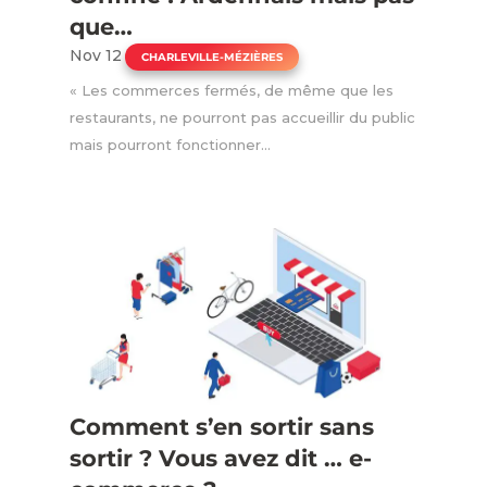
que…
Nov 12
|
CHARLEVILLE-MÉZIÈRES
« Les commerces fermés, de même que les
restaurants, ne pourront pas accueillir du public
mais pourront fonctionner...
Comment s’en sortir sans
sortir ? Vous avez dit … e-