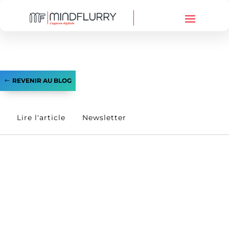
REVENIR AU BLOG
Lire l'article
Newsletter