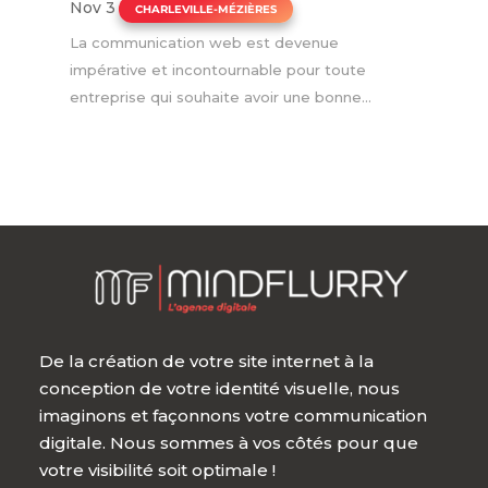
Nov 3
|
CHARLEVILLE-MÉZIÈRES
La communication web est devenue
impérative et incontournable pour toute
entreprise qui souhaite avoir une bonne...
De la création de votre site internet à la
conception de votre identité visuelle, nous
imaginons et façonnons votre communication
digitale. Nous sommes à vos côtés pour que
votre visibilité soit optimale !