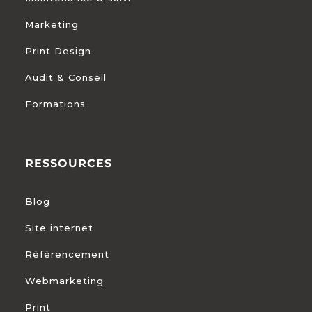
Marketing
Print Design
Audit & Conseil
Formations
RESSOURCES
Blog
Site internet
Référencement
Webmarketing
Print