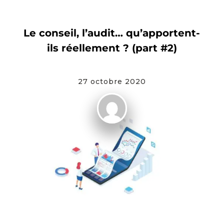
CHARLEVILLE-MÉZIÈRES
Le conseil, l’audit… qu’apportent-
ils réellement ? (part #2)
27 octobre 2020