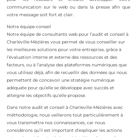
communication sur le web ou dans la presse afin que
votre message soit fort et clair.
Notre équipe-conseil
Notre équipe de consultants web pour l’audit et conseil à
Charleville-Mézières vous permet de vous conseiller sur
les meilleures solutions pour votre entreprise, grâce à
l’évaluation interne et externe des ressources et des
facteurs, ou à l’analyse des plateformes numériques que
vous utilisez déjà, afin de recueillir des données qui nous
permettent de concevoir une stratégie numérique
adéquate pour qu’elle se développe avec succès et
atteigne les objectifs qu’elle propose.
Dans notre audit et conseil à Charleville-Mézières avec
méthodologie, nous veillerons tout particulièrement à
vous transmettre nos connaissances, car nous
considérons qu’il est important d’expliquer les actions