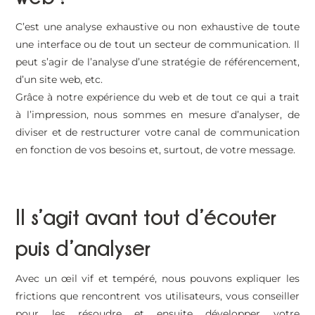
C’est une analyse exhaustive ou non exhaustive de toute
une interface ou de tout un secteur de communication. Il
peut s’agir de l’analyse d’une stratégie de référencement,
d’un site web, etc.
Grâce à notre expérience du web et de tout ce qui a trait
à l’impression, nous sommes en mesure d’analyser, de
diviser et de restructurer votre canal de communication
en fonction de vos besoins et, surtout, de votre message.
Il s’agit avant tout d’écouter
puis d’analyser
Avec un œil vif et tempéré, nous pouvons expliquer les
frictions que rencontrent vos utilisateurs, vous conseiller
pour les résoudre et ensuite développer votre