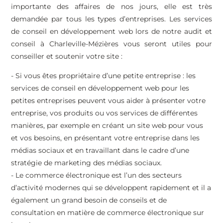
importante des affaires de nos jours, elle est très
demandée par tous les types d’entreprises. Les services
de conseil en développement web lors de notre audit et
conseil à Charleville-Mézières vous seront utiles pour
conseiller et soutenir votre site :
- Si vous êtes propriétaire d’une petite entreprise : les
services de conseil en développement web pour les
petites entreprises peuvent vous aider à présenter votre
entreprise, vos produits ou vos services de différentes
manières, par exemple en créant un site web pour vous
et vos besoins, en présentant votre entreprise dans les
médias sociaux et en travaillant dans le cadre d’une
stratégie de marketing des médias sociaux.
- Le commerce électronique est l’un des secteurs
d’activité modernes qui se développent rapidement et il a
également un grand besoin de conseils et de
consultation en matière de commerce électronique sur