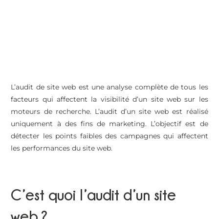
L’audit de site web est une analyse complète de tous les
facteurs qui affectent la visibilité d’un site web sur les
moteurs de recherche. L’audit d’un site web est réalisé
uniquement à des fins de marketing. L’objectif est de
détecter les points faibles des campagnes qui affectent
les performances du site web.
C’est quoi l’audit d’un site
web ?