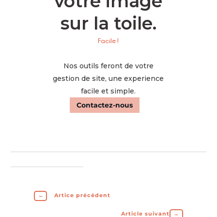
votre image
sur la toile.
Facile !
Nos outils feront de votre
gestion de site, une experience
facile et simple.
Contactez-nous
←
Artice précédent
Article suivant
→