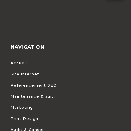
NAVIGATION
Accueil
Site internet
Référencement SEO
Maintenance & suivi
Marketing
Print Design
Audit & Conseil