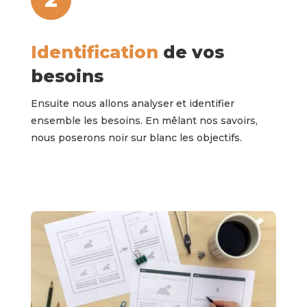
Identification
de vos
besoins
Ensuite nous allons analyser et identifier
ensemble les besoins. En mêlant nos savoirs,
nous poserons noir sur blanc les objectifs.