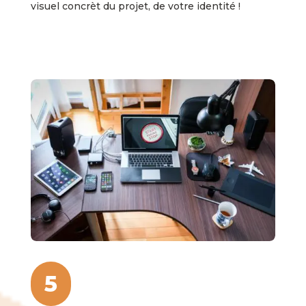
visuel concrèt du projet, de votre identité !
5