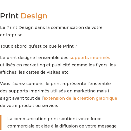
Print
Design
Le Print Design dans la communication de votre
entreprise.
Tout d’abord, qu’est ce que le Print ?
Le print désigne l’ensemble des
supports imprimés
utilisés en marketing et publicité comme les flyers, les
affiches, les cartes de visites etc…
Vous l’aurez compris, le print représente l’ensemble
des supports imprimés utilisés en marketing mais Il
s’agit avant tout de l’
extension de la création graphique
de votre produit ou service.
La communication print soutient votre force
commerciale et aide à la diffusion de votre message.