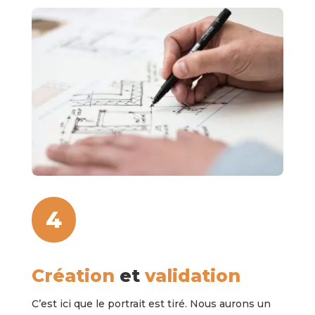
4
Création
et
validation
C’est ici que le portrait est tiré. Nous aurons un