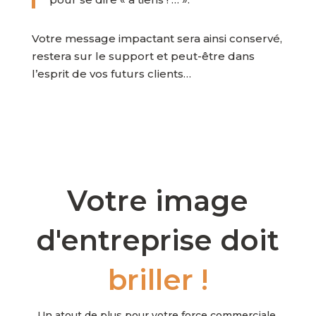
Votre message impactant sera ainsi conservé,
restera sur le support et peut-être dans
l’esprit de vos futurs clients…
Votre image
d'entreprise doit
briller !
Un atout de plus pour votre force commerciale.