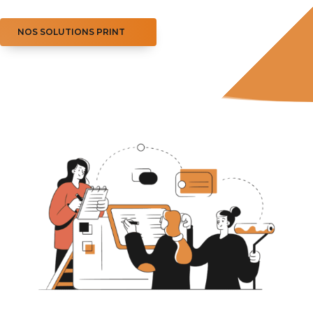
NOS SOLUTIONS PRINT