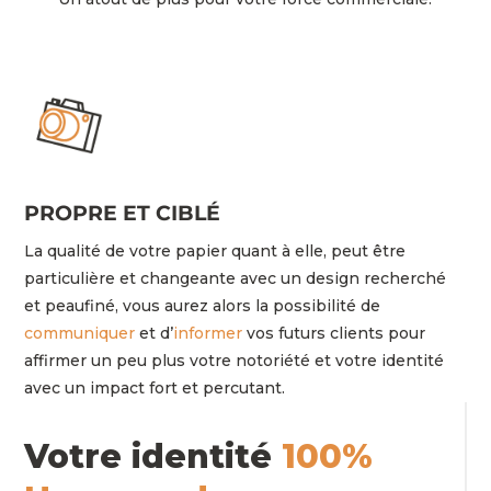
PROPRE ET CIBLÉ
La qualité de votre papier quant à elle, peut être
particulière et changeante avec un design recherché
et peaufiné, vous aurez alors la possibilité de
communiquer
et d’
informer
vos futurs clients pour
affirmer un peu plus votre notoriété et votre identité
avec un impact fort et percutant.
Votre identité
100%