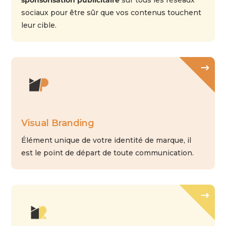
sociaux pour être sûr que vos contenus touchent
leur cible.
Visual Branding
Élément unique de votre identité de marque, il
est le point de départ de toute communication.