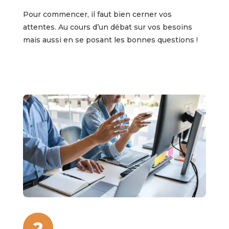
Pour commencer, il faut bien cerner vos
attentes. Au cours d’un débat sur vos besoins
mais aussi en se posant les bonnes questions !
2