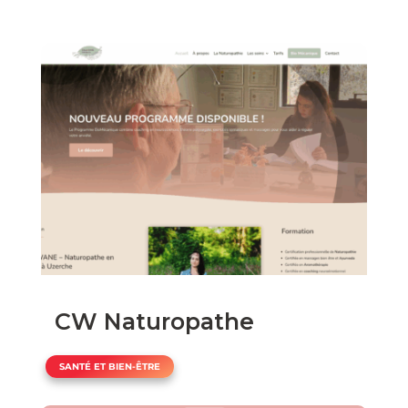
CW Naturopathe
SANTÉ ET BIEN-ÊTRE