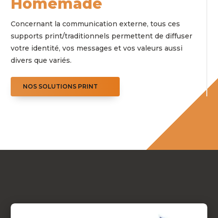
Homemade
Concernant la communication externe, tous ces
supports print/traditionnels permettent de diffuser
votre identité, vos messages et vos valeurs aussi
divers que variés.
NOS SOLUTIONS PRINT