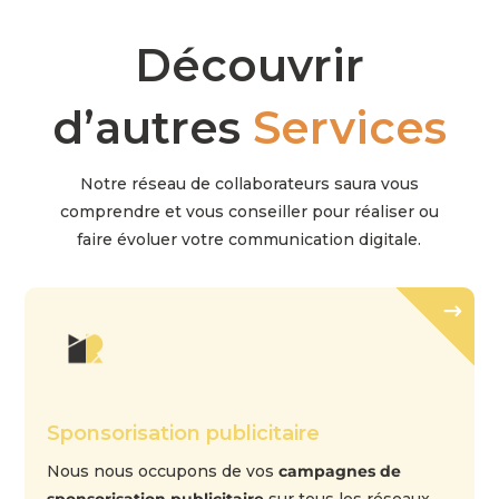
Découvrir
d’autres
Services
Notre réseau de collaborateurs saura vous
comprendre et vous conseiller pour réaliser ou
faire évoluer votre communication digitale.
Sponsorisation publicitaire
Nous nous occupons de vos
campagnes de
sponsorisation publicitaire
sur tous les réseaux