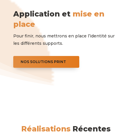
Application et
mise en
place
Pour finir, nous mettrons en place l’identité sur
les différents supports.
NOS SOLUTIONS PRINT
Réalisations
Récentes