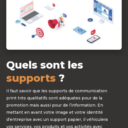
Quels sont les
supports
?
Il faut savoir que les supports de communication
print très qualitatifs sont adéquates pour de la
promotion mais aussi pour de l’information. En
mettant en avant votre image et votre identité
d’entreprise avec un support papier, il véhiculera
vos services, vos produits et vos activités avec