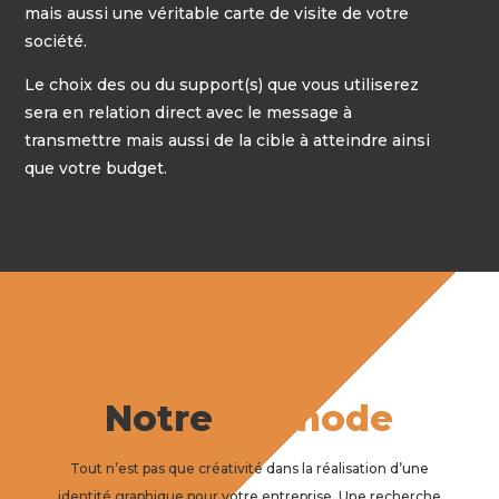
mais aussi une véritable carte de visite de votre
société.
Le choix des ou du support(s) que vous utiliserez
sera en relation direct avec le message à
transmettre mais aussi de la cible à atteindre ainsi
que votre budget.
Notre
Méthode
Tout n’est pas que créativité dans la réalisation d’une
identité graphique pour votre entreprise. Une recherche