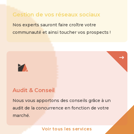
Gestion de vos réseaux sociaux
Nos experts sauront faire croître votre
communauté et ainsi toucher vos prospects !
Audit & Conseil
Nous vous apportons des conseils grâce à un
audit de la concurrence en fonction de votre
marché.
Voir tous les services