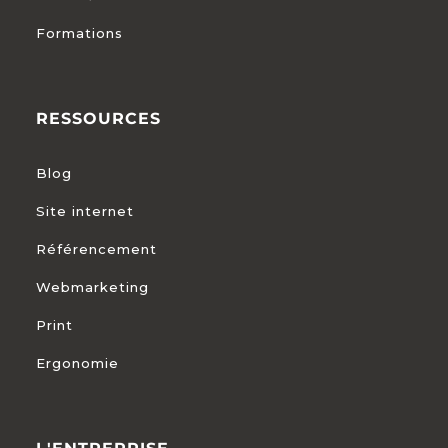
Formations
RESSOURCES
Blog
Site internet
Référencement
Webmarketing
Print
Ergonomie