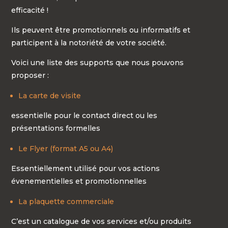
efficacité !
Ils peuvent être promotionnels ou informatifs et
participent à la notoriété de votre société.
Voici une liste des supports que nous pouvons
proposer :
La carte de visite
essentielle pour le contact direct ou les
présentations formelles
Le Flyer (format A5 ou A4)
Essentiellement utilisé pour vos actions
évenementielles et promotionnelles
La plaquette commerciale
C’est un catalogue de vos services et/ou produits