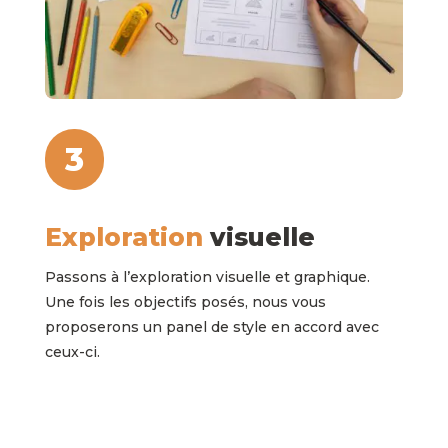
3
Exploration
visuelle
Passons à l’exploration visuelle et graphique.
Une fois les objectifs posés, nous vous
proposerons un panel de style en accord avec
ceux-ci.