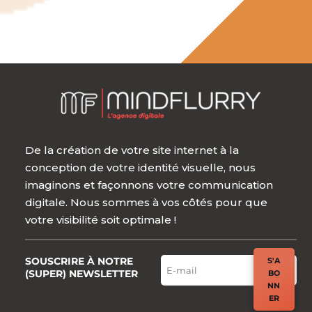
De la création de votre site internet à la
conception de votre identité visuelle, nous
imaginons et façonnons votre communication
digitale. Nous sommes à vos côtés pour que
votre visibilité soit optimale !
SOUSCRIRE À NOTRE
S'A
(SUPER) NEWSLETTER
BO
NN
ER