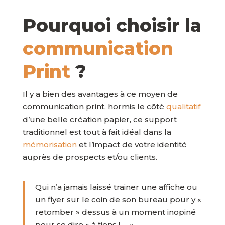
Pourquoi choisir la
communication
Print
?
Il y a bien des avantages à ce moyen de
communication print, hormis le côté
qualitatif
d’une belle création papier, ce support
traditionnel est tout à fait idéal dans la
mémorisation
et l’impact de votre identité
auprès de prospects et/ou clients.
Qui n’a jamais laissé trainer une affiche ou
un flyer sur le coin de son bureau pour y «
retomber » dessus à un moment inopiné
pour se dire « à tiens ! … ».