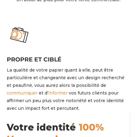
PROPRE ET CIBLÉ
La qualité de votre papier quant à elle, peut être
particulière et changeante avec un design recherché
et peaufiné, vous aurez alors la possibilité de
communiquer
et d’
informer
vos futurs clients pour
affirmer un peu plus votre notoriété et votre identité
avec un impact fort et percutant.
Votre identité
100%