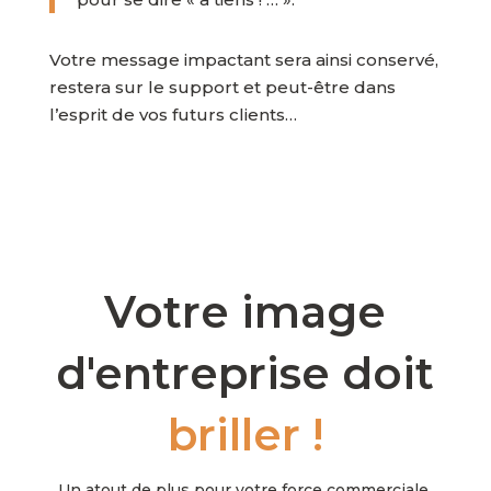
Votre message impactant sera ainsi conservé,
restera sur le support et peut-être dans
l’esprit de vos futurs clients…
Votre image
d'entreprise doit
briller !
Un atout de plus pour votre force commerciale.