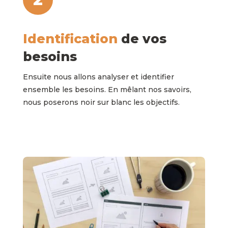
Identification
de vos
besoins
Ensuite nous allons analyser et identifier
ensemble les besoins. En mêlant nos savoirs,
nous poserons noir sur blanc les objectifs.