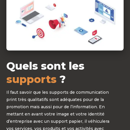
Quels sont les
supports
?
Il faut savoir que les supports de communication
print très qualitatifs sont adéquates pour de la
promotion mais aussi pour de l’information. En
mettant en avant votre image et votre identité
d’entreprise avec un support papier, il véhiculera
vos services, vos produits et vos activités avec