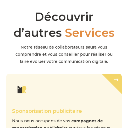
Découvrir
d’autres
Services
Notre réseau de collaborateurs saura vous
comprendre et vous conseiller pour réaliser ou
faire évoluer votre communication digitale.
Sponsorisation publicitaire
Nous nous occupons de vos
campagnes de
sponsorisation publicitaire
sur tous les réseaux