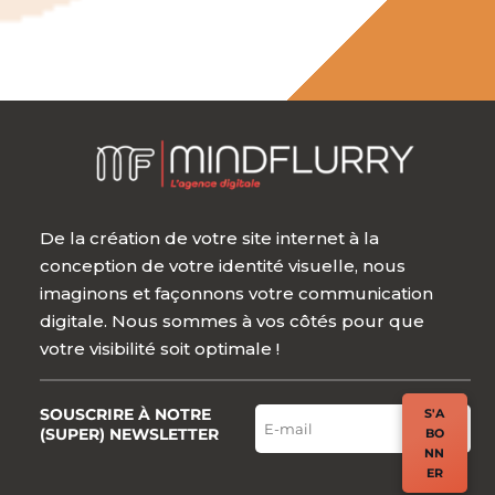
De la création de votre site internet à la
conception de votre identité visuelle, nous
imaginons et façonnons votre communication
digitale. Nous sommes à vos côtés pour que
votre visibilité soit optimale !
SOUSCRIRE À NOTRE
S'A
(SUPER) NEWSLETTER
BO
NN
ER