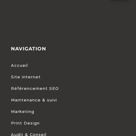
NAVIGATION
Accueil
Site internet
Référencement SEO
Maintenance & suivi
Marketing
Print Design
Audit & Conseil