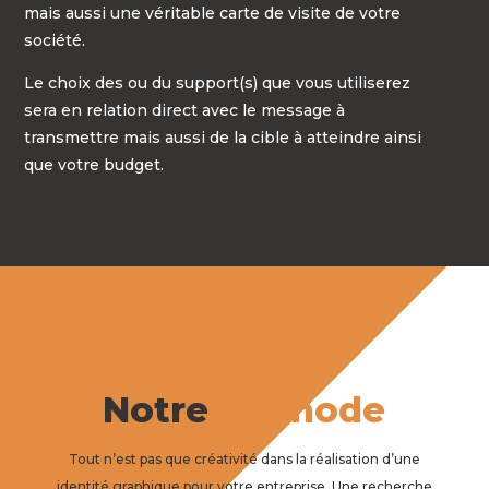
mais aussi une véritable carte de visite de votre
société.
Le choix des ou du support(s) que vous utiliserez
sera en relation direct avec le message à
transmettre mais aussi de la cible à atteindre ainsi
que votre budget.
Notre
Méthode
Tout n’est pas que créativité dans la réalisation d’une
identité graphique pour votre entreprise. Une recherche