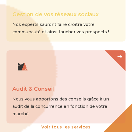
Gestion de vos réseaux sociaux
Nos experts sauront faire croître votre
communauté et ainsi toucher vos prospects !
Audit & Conseil
Nous vous apportons des conseils grâce à un
audit de la concurrence en fonction de votre
marché.
Voir tous les services