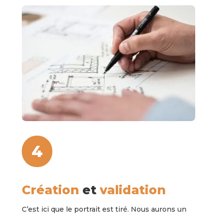
4
Création
et
validation
C’est ici que le portrait est tiré. Nous aurons un