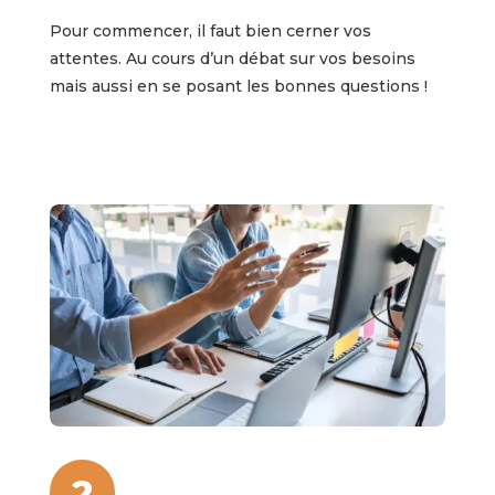
Pour commencer, il faut bien cerner vos
attentes. Au cours d’un débat sur vos besoins
mais aussi en se posant les bonnes questions !
2