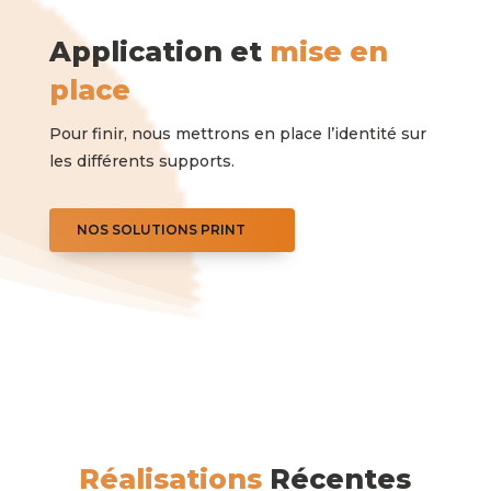
Application et
mise en
place
Pour finir, nous mettrons en place l’identité sur
les différents supports.
NOS SOLUTIONS PRINT
Réalisations
Récentes