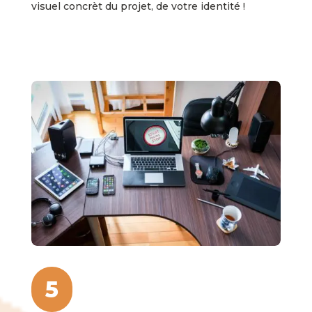
visuel concrèt du projet, de votre identité !
5