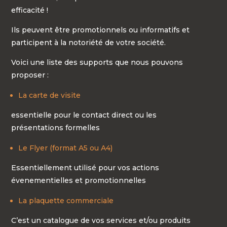
efficacité !
Ils peuvent être promotionnels ou informatifs et
participent à la notoriété de votre société.
Voici une liste des supports que nous pouvons
proposer :
La carte de visite
essentielle pour le contact direct ou les
présentations formelles
Le Flyer (format A5 ou A4)
Essentiellement utilisé pour vos actions
évenementielles et promotionnelles
La plaquette commerciale
C’est un catalogue de vos services et/ou produits