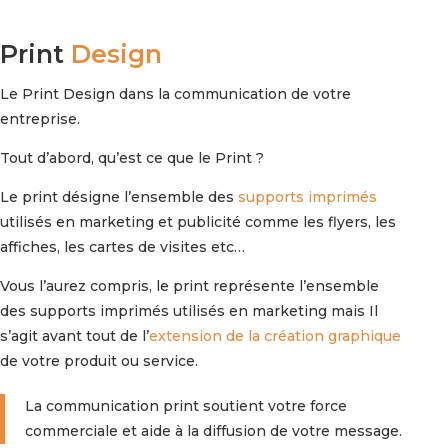
Print
Design
Le Print Design dans la communication de votre
entreprise.
Tout d’abord, qu’est ce que le Print ?
Le print désigne l’ensemble des
supports imprimés
utilisés en marketing et publicité comme les flyers, les
affiches, les cartes de visites etc…
Vous l’aurez compris, le print représente l’ensemble
des supports imprimés utilisés en marketing mais Il
s’agit avant tout de l’
extension de la création graphique
de votre produit ou service.
La communication print soutient votre force
commerciale et aide à la diffusion de votre message.