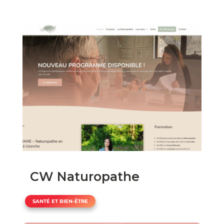
CW Naturopathe
SANTÉ ET BIEN-ÊTRE