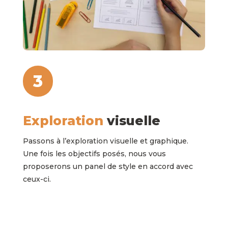
3
Exploration
visuelle
Passons à l’exploration visuelle et graphique.
Une fois les objectifs posés, nous vous
proposerons un panel de style en accord avec
ceux-ci.