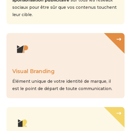
sociaux pour être sûr que vos contenus touchent
leur cible.
Visual Branding
Élément unique de votre identité de marque, il
est le point de départ de toute communication.