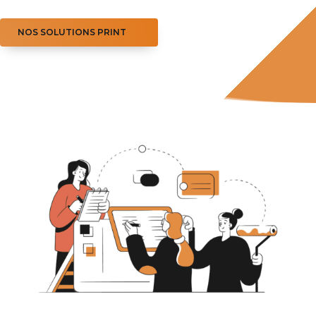
NOS SOLUTIONS PRINT