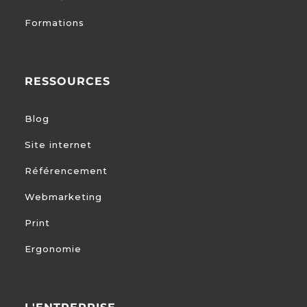
Formations
RESSOURCES
Blog
Site internet
Référencement
Webmarketing
Print
Ergonomie