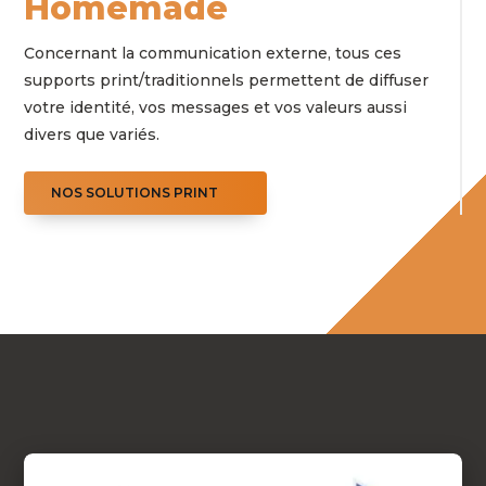
Homemade
Concernant la communication externe, tous ces
supports print/traditionnels permettent de diffuser
votre identité, vos messages et vos valeurs aussi
divers que variés.
NOS SOLUTIONS PRINT