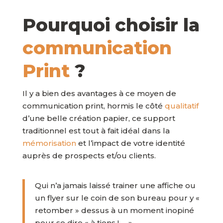
Pourquoi choisir la
communication
Print
?
Il y a bien des avantages à ce moyen de
communication print, hormis le côté
qualitatif
d’une belle création papier, ce support
traditionnel est tout à fait idéal dans la
mémorisation
et l’impact de votre identité
auprès de prospects et/ou clients.
Qui n’a jamais laissé trainer une affiche ou
un flyer sur le coin de son bureau pour y «
retomber » dessus à un moment inopiné
pour se dire « à tiens ! … ».